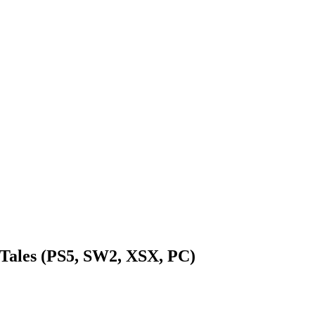
 Tales (PS5, SW2, XSX, PC)