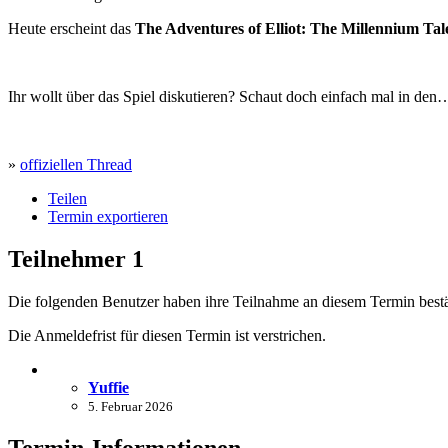
Heute erscheint das
The Adventures of Elliot: The Millennium Tal
Ihr wollt über das Spiel diskutieren? Schaut doch einfach mal in den
»
offiziellen Thread
Teilen
Termin exportieren
Teilnehmer
1
Die folgenden Benutzer haben ihre Teilnahme an diesem Termin bestä
Die Anmeldefrist für diesen Termin ist verstrichen.
Yuffie
5. Februar 2026
Termin-Informationen