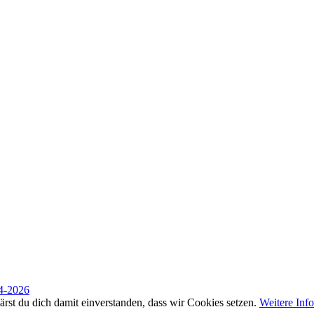
4-2026
rst du dich damit einverstanden, dass wir Cookies setzen.
Weitere Inf