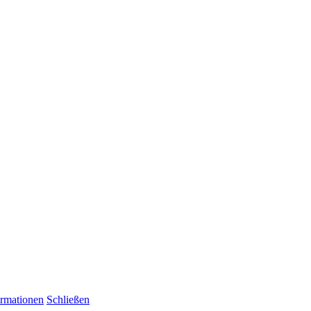
ormationen
Schließen