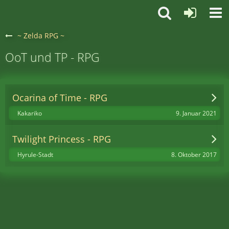
~ Zelda RPG ~
OoT und TP - RPG
Ocarina of Time - RPG
9. Januar 2021
Kakariko
Twilight Princess - RPG
8. Oktober 2017
Hyrule-Stadt