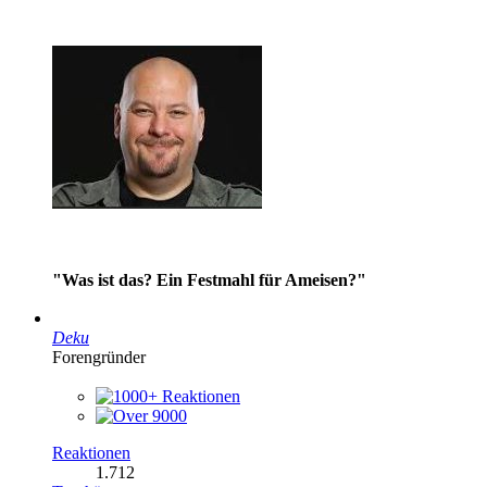
"Was ist das? Ein Festmahl für Ameisen?"
Deku
Forengründer
Reaktionen
1.712