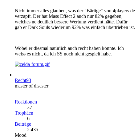
Nicht immer alles glauben, was der "Bärtige" von 4players.de
verzapft. Der hat Mass Effect 2 auch nur 82% gegeben,
welches ne deutlich bessere Wertung verdient hätte. Dafür
gab er Dark Souls wiederum 92% was einfach übertrieben ist.
Wobei er diesmal natürlich auch recht haben könnte. Ich
weiss es nicht, da ich SS noch nicht gespielt habe.
Recht93
master of disaster
Reaktionen
37
Trophäen
6
Beiträge
2.435
Mood