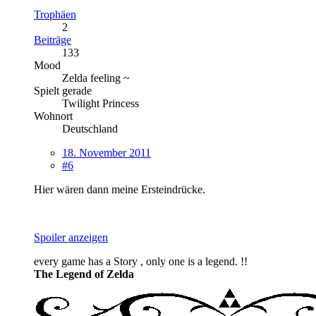
Trophäen
2
Beiträge
133
Mood
Zelda feeling ~
Spielt gerade
Twilight Princess
Wohnort
Deutschland
18. November 2011
#6
Hier wären dann meine Ersteindrücke.
Spoiler anzeigen
every game has a Story , only one is a legend. !!
The Legend of Zelda