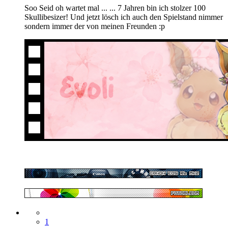
Soo Seid oh wartet mal ... ... 7 Jahren bin ich stolzer 100
Skullibesizer! Und jetzt lösch ich auch den Spielstand nimmer
sondern immer der von meinen Freunden :p
1