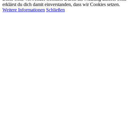
erklärst du dich damit einverstanden, dass wir Cookies setzen.
Weitere Informationen
Schließen