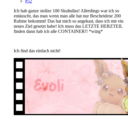
#52
Ich hab ganze stollze 100 Skultullas! Allerdings war ich so
entäuscht, das man wenn man alle hat nur Bescheidene 200
Rubine bekommt! Das hat mich so angekast, dass ich mir ein
neues Ziel gesetzt habe! Ich muss das LETZTE HERZTEIL
finden dann hab ich alle CONTAINER!! *würg*
Ich find das einfach nicht!