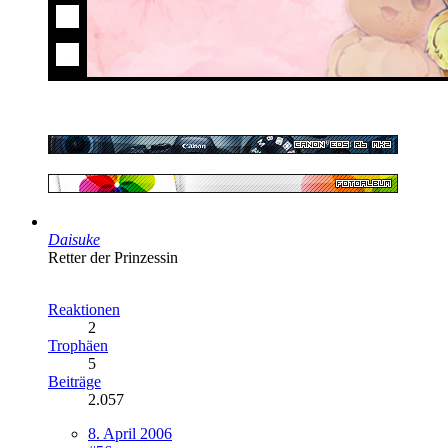
Daisuke
Retter der Prinzessin
Reaktionen
2
Trophäen
5
Beiträge
2.057
8. April 2006