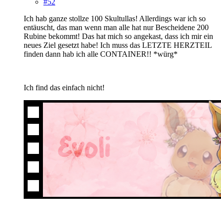
#52
Ich hab ganze stollze 100 Skultullas! Allerdings war ich so
entäuscht, das man wenn man alle hat nur Bescheidene 200
Rubine bekommt! Das hat mich so angekast, dass ich mir ein
neues Ziel gesetzt habe! Ich muss das LETZTE HERZTEIL
finden dann hab ich alle CONTAINER!! *würg*
Ich find das einfach nicht!