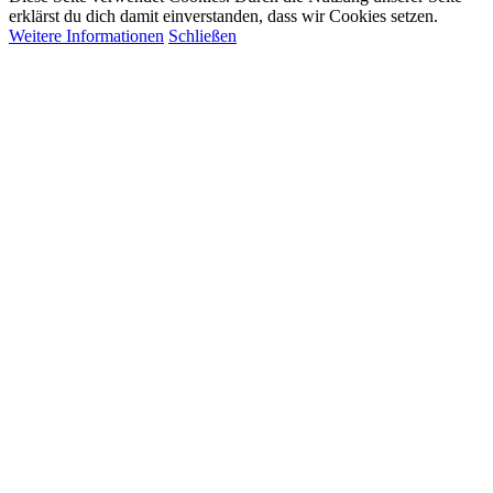
erklärst du dich damit einverstanden, dass wir Cookies setzen.
Weitere Informationen
Schließen