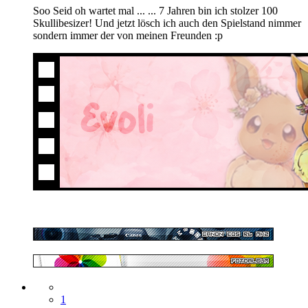
Soo Seid oh wartet mal ... ... 7 Jahren bin ich stolzer 100
Skullibesizer! Und jetzt lösch ich auch den Spielstand nimmer
sondern immer der von meinen Freunden :p
1