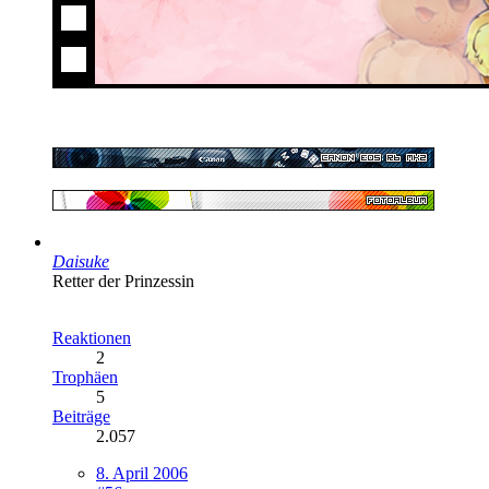
Daisuke
Retter der Prinzessin
Reaktionen
2
Trophäen
5
Beiträge
2.057
8. April 2006