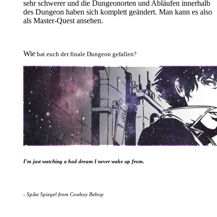
sehr schwerer und die Dungeonorten und Abläufen innerhalb
des Dungeon haben sich komplett geändert. Man kann es also
als Master-Quest ansehen.
Wie
hat
euch
der
finale
Dungeon
gefallen?
I’m just watching a bad dream I never wake up from.
- Spike Spiegel from Cowboy Bebop