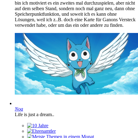
bin ich motiviert es ein zweites mal durchzuspielen, aber nicht
auf dem selben Stand, sondern noch mal ganz neu, dann ohne
Speicherpunktfunktion, und soweit ich es kann ohne
Lösungen, weil ich z..B. doch eine Karte für Ganons Versteck
verwendet habe, oder um das ein oder andere zu finden.
Noa
Life is just a dream..