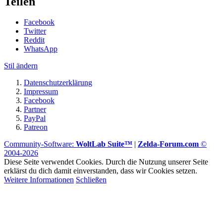
Teilen
Facebook
Twitter
Reddit
WhatsApp
Stil ändern
Datenschutzerklärung
Impressum
Facebook
Partner
PayPal
Patreon
Community-Software:
WoltLab Suite™
|
Zelda-Forum.com
©
2004-2026
Diese Seite verwendet Cookies. Durch die Nutzung unserer Seite
erklärst du dich damit einverstanden, dass wir Cookies setzen.
Weitere Informationen
Schließen