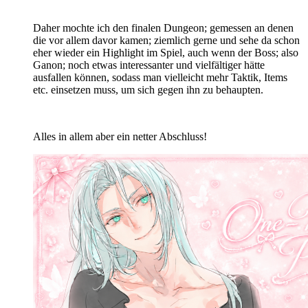
Daher mochte ich den finalen Dungeon; gemessen an denen
die vor allem davor kamen; ziemlich gerne und sehe da schon
eher wieder ein Highlight im Spiel, auch wenn der Boss; also
Ganon; noch etwas interessanter und vielfältiger hätte
ausfallen können, sodass man vielleicht mehr Taktik, Items
etc. einsetzen muss, um sich gegen ihn zu behaupten.
Alles in allem aber ein netter Abschluss!