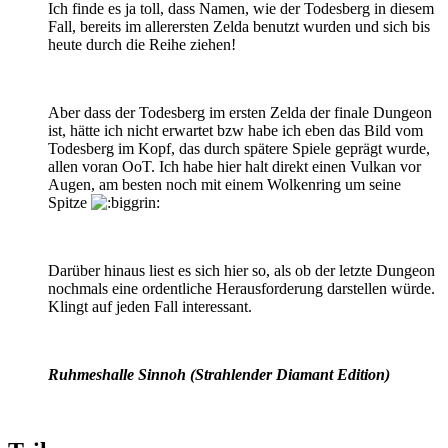
Ich finde es ja toll, dass Namen, wie der Todesberg in diesem
Fall, bereits im allerersten Zelda benutzt wurden und sich bis
heute durch die Reihe ziehen!
Aber dass der Todesberg im ersten Zelda der finale Dungeon
ist, hätte ich nicht erwartet bzw habe ich eben das Bild vom
Todesberg im Kopf, das durch spätere Spiele geprägt wurde,
allen voran OoT. Ich habe hier halt direkt einen Vulkan vor
Augen, am besten noch mit einem Wolkenring um seine
Spitze
Darüber hinaus liest es sich hier so, als ob der letzte Dungeon
nochmals eine ordentliche Herausforderung darstellen würde.
Klingt auf jeden Fall interessant.
Ruhmeshalle Sinnoh (Strahlender Diamant Edition)