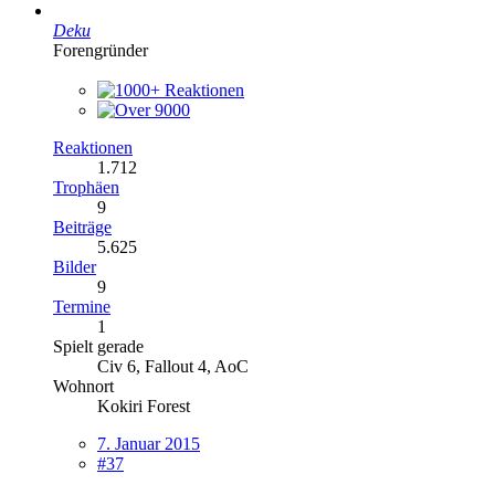
Deku
Forengründer
Reaktionen
1.712
Trophäen
9
Beiträge
5.625
Bilder
9
Termine
1
Spielt gerade
Civ 6, Fallout 4, AoC
Wohnort
Kokiri Forest
7. Januar 2015
#37