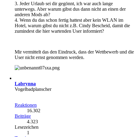
3. Jeder Urlaub sei dir gegönnt, ich war auch lange
unterwegs. Aber warum gibst dus dann nicht an einen der
anderen Mods ab?
4. Wenn du das schon fertig hattest aber kein WLAN im
Hotel, warum gibst du nicht z.B. Cindy Bescheid, damit die
zumindest die hier wartenden User informiert?
Mir vermittelt das den Eindruck, dass der Wettbewerb und die
User nicht ernst genommen werden.
Labrynna
Vogelbadplanscher
Reaktionen
16.302
Beiträge
4.323
Lesezeichen
1