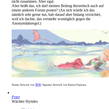
nicht zusammen. Aber egal.
Aber heißt das, ich darf meinen Beitrag theoretisch auch auf
einem anderen Forum posten? (An sich würde ich das
nämlich sehr gerne tun, hab darauf aber bislang verzichtet,
weil ich dachte, das verstieße womöglich gegen die
Anonymitätsregel.)
;
Avatar-Artwork von
埜羽
Signatur-Artwork von Kamui Fujiwara
Peter
Wächter Hyrules