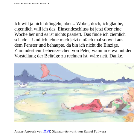
~~~~~~~~~~~~~
Ich will ja nicht drängeln, aber... Wobei, doch, ich glaube,
eigentlich will ich das. Einsendeschluss ist jetzt über eine
Woche her und es ist nichts passiert. Das finde ich ziemlich
schade... Und ich lehne mich jetzt einfach mal so weit aus
dem Fenster und behaupte, da bin ich nicht die Einzige.
Zumindest ein Lebenszeichen von Peter, wann in etwa mit der
Vorstellung der Beiträge zu rechnen ist, wäre nett. Danke.
;
Avatar-Artwork von
埜羽
Signatur-Artwork von Kamui Fujiwara