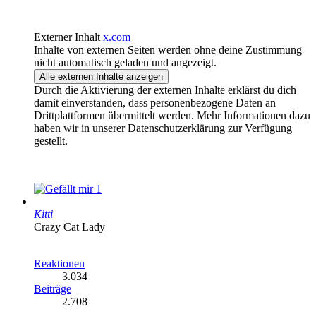
Externer Inhalt
x.com
Inhalte von externen Seiten werden ohne deine Zustimmung
nicht automatisch geladen und angezeigt.
Alle externen Inhalte anzeigen
Durch die Aktivierung der externen Inhalte erklärst du dich
damit einverstanden, dass personenbezogene Daten an
Drittplattformen übermittelt werden. Mehr Informationen dazu
haben wir in unserer Datenschutzerklärung zur Verfügung
gestellt.
1
Kitti
Crazy Cat Lady
Reaktionen
3.034
Beiträge
2.708