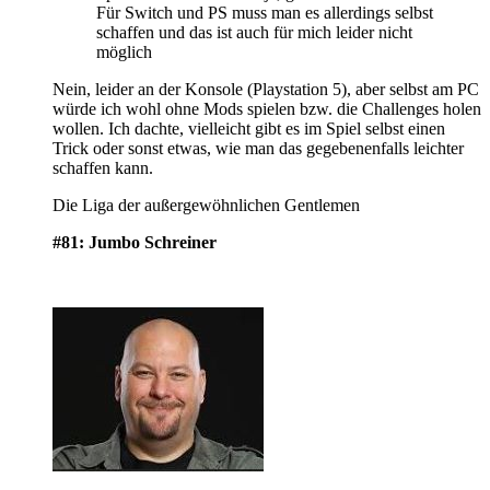
Für Switch und PS muss man es allerdings selbst
schaffen und das ist auch für mich leider nicht
möglich
Nein, leider an der Konsole (Playstation 5), aber selbst am PC
würde ich wohl ohne Mods spielen bzw. die Challenges holen
wollen. Ich dachte, vielleicht gibt es im Spiel selbst einen
Trick oder sonst etwas, wie man das gegebenenfalls leichter
schaffen kann.
Die Liga der außergewöhnlichen Gentlemen
#81: Jumbo Schreiner