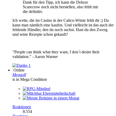
Dank für den Tipp, ich kann die Deluxe
Scarecrow noch nicht herstellen, also fehlt mir
die definitiv.
Ich wette, die im Casino in der Calico-Wüste fehlt dir ;) Da
kann man nämlich eine kaufen. Und vielleicht ist das auch der
fehlende Händler, den du noch suchst. Hast du den Zwerg
und seine Rezepte schon gekauft?
"People can think what they want, I don´t desire their
validation." - Aaron Warner
1
Online
Megaolf
is in Mega Condition
Reaktionen
8.554