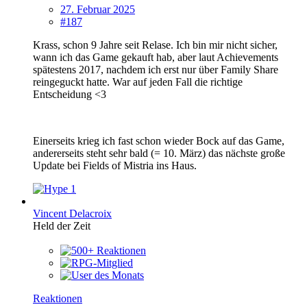
27. Februar 2025
#187
Krass, schon 9 Jahre seit Relase. Ich bin mir nicht sicher,
wann ich das Game gekauft hab, aber laut Achievements
spätestens 2017, nachdem ich erst nur über Family Share
reingeguckt hatte. War auf jeden Fall die richtige
Entscheidung <3
Einerseits krieg ich fast schon wieder Bock auf das Game,
andererseits steht sehr bald (= 10. März) das nächste große
Update bei Fields of Mistria ins Haus.
1
Vincent Delacroix
Held der Zeit
Reaktionen