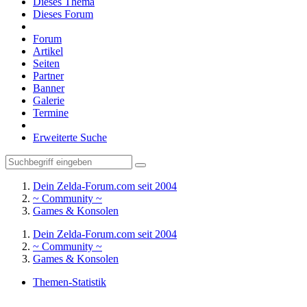
Dieses Thema
Dieses Forum
Forum
Artikel
Seiten
Partner
Banner
Galerie
Termine
Erweiterte Suche
Dein Zelda-Forum.com seit 2004
~ Community ~
Games & Konsolen
Dein Zelda-Forum.com seit 2004
~ Community ~
Games & Konsolen
Themen-Statistik