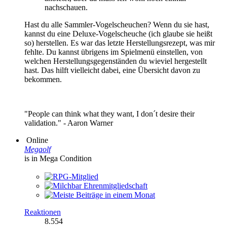
nachschauen.
Hast du alle Sammler-Vogelscheuchen? Wenn du sie hast,
kannst du eine Deluxe-Vogelscheuche (ich glaube sie heißt
so) herstellen. Es war das letzte Herstellungsrezept, was mir
fehlte. Du kannst übrigens im Spielmenü einstellen, von
welchen Herstellungsgegenständen du wieviel hergestellt
hast. Das hilft vielleicht dabei, eine Übersicht davon zu
bekommen.
"People can think what they want, I don´t desire their
validation." - Aaron Warner
Online
Megaolf
is in Mega Condition
Reaktionen
8.554