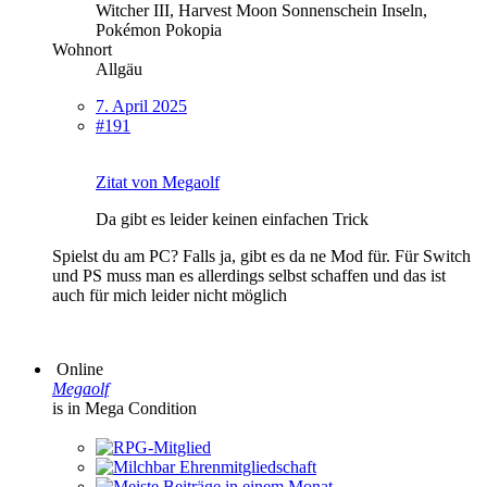
Witcher III, Harvest Moon Sonnenschein Inseln,
Pokémon Pokopia
Wohnort
Allgäu
7. April 2025
#191
Zitat von Megaolf
Da gibt es leider keinen einfachen Trick
Spielst du am PC? Falls ja, gibt es da ne Mod für. Für Switch
und PS muss man es allerdings selbst schaffen und das ist
auch für mich leider nicht möglich
Online
Megaolf
is in Mega Condition