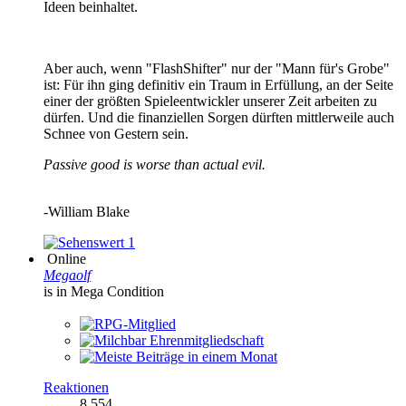
Ideen beinhaltet.
Aber auch, wenn "FlashShifter" nur der "Mann für's Grobe"
ist: Für ihn ging definitiv ein Traum in Erfüllung, an der Seite
einer der größten Spieleentwickler unserer Zeit arbeiten zu
dürfen. Und die finanziellen Sorgen dürften mittlerweile auch
Schnee von Gestern sein.
Passive good is worse than actual evil.
-
William Blake
1
Online
Megaolf
is in Mega Condition
Reaktionen
8.554