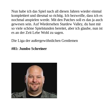
Nun habe ich das Spiel nach all diesen Jahren wieder einmal
komplettiert und diesmal so richtig. Ich bezweifle, dass ich es
nochmal anspielen werde. Mit den Patches soll es das ja auch
gewesen sein. Auf Wiedersehen Stardew Valley, du hast mir
so viele schöne Spielstunden bereitet, aber ich glaube, nun ist
es an der Zeit Lebe Wohl zu sagen.
Die Liga der außergewöhnlichen Gentlemen
#81: Jumbo Schreiner