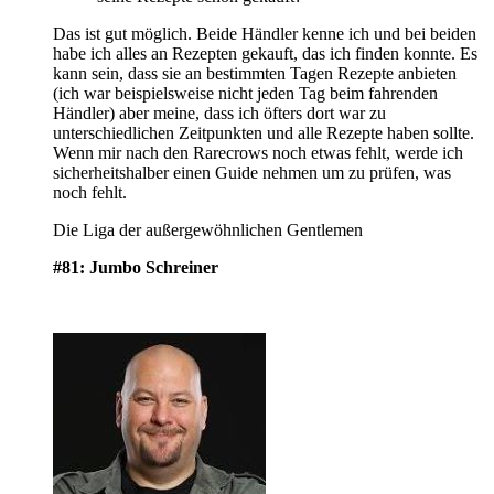
Das ist gut möglich. Beide Händler kenne ich und bei beiden
habe ich alles an Rezepten gekauft, das ich finden konnte. Es
kann sein, dass sie an bestimmten Tagen Rezepte anbieten
(ich war beispielsweise nicht jeden Tag beim fahrenden
Händler) aber meine, dass ich öfters dort war zu
unterschiedlichen Zeitpunkten und alle Rezepte haben sollte.
Wenn mir nach den Rarecrows noch etwas fehlt, werde ich
sicherheitshalber einen Guide nehmen um zu prüfen, was
noch fehlt.
Die Liga der außergewöhnlichen Gentlemen
#81: Jumbo Schreiner