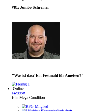
#81: Jumbo Schreiner
"Was ist das? Ein Festmahl für Ameisen?"
1
Online
Megaolf
is in Mega Condition