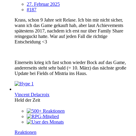
27. Februar 2025
#187
Krass, schon 9 Jahre seit Relase. Ich bin mir nicht sicher,
wann ich das Game gekauft hab, aber laut Achievements
spätestens 2017, nachdem ich erst nur über Family Share
reingeguckt hatte. War auf jeden Fall die richtige
Entscheidung <3
Einerseits krieg ich fast schon wieder Bock auf das Game,
andererseits steht sehr bald (= 10. März) das nächste große
Update bei Fields of Mistria ins Haus.
1
Vincent Delacroix
Held der Zeit
Reaktionen