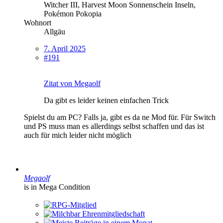
Witcher III, Harvest Moon Sonnenschein Inseln,
Pokémon Pokopia
Wohnort
Allgäu
7. April 2025
#191
Zitat von Megaolf
Da gibt es leider keinen einfachen Trick
Spielst du am PC? Falls ja, gibt es da ne Mod für. Für Switch
und PS muss man es allerdings selbst schaffen und das ist
auch für mich leider nicht möglich
Megaolf
is in Mega Condition