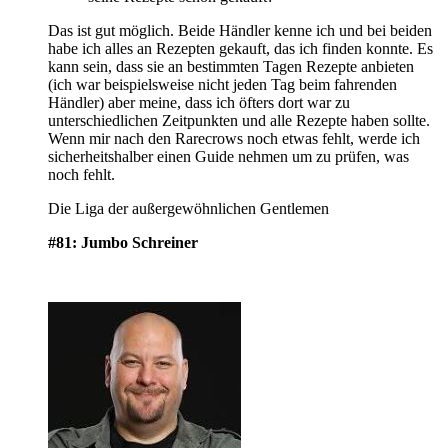
Das ist gut möglich. Beide Händler kenne ich und bei beiden
habe ich alles an Rezepten gekauft, das ich finden konnte. Es
kann sein, dass sie an bestimmten Tagen Rezepte anbieten
(ich war beispielsweise nicht jeden Tag beim fahrenden
Händler) aber meine, dass ich öfters dort war zu
unterschiedlichen Zeitpunkten und alle Rezepte haben sollte.
Wenn mir nach den Rarecrows noch etwas fehlt, werde ich
sicherheitshalber einen Guide nehmen um zu prüfen, was
noch fehlt.
Die Liga der außergewöhnlichen Gentlemen
#81: Jumbo Schreiner