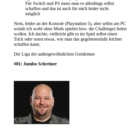
Für Switch und PS muss man es allerdings selbst
schaffen und das ist auch für mich leider nicht
möglich
Nein, leider an der Konsole (Playstation 5), aber selbst am PC
würde ich wohl ohne Mods spielen bzw. die Challenges holen
wollen. Ich dachte, vielleicht gibt es im Spiel selbst einen
Trick oder sonst etwas, wie man das gegebenenfalls leichter
schaffen kann.
Die Liga der außergewöhnlichen Gentlemen
#81: Jumbo Schreiner