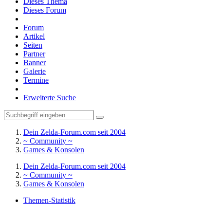
Dieses Thema
Dieses Forum
Forum
Artikel
Seiten
Partner
Banner
Galerie
Termine
Erweiterte Suche
Dein Zelda-Forum.com seit 2004
~ Community ~
Games & Konsolen
Dein Zelda-Forum.com seit 2004
~ Community ~
Games & Konsolen
Themen-Statistik