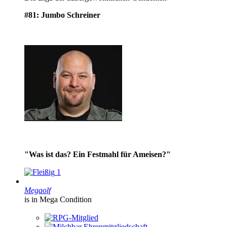
#81: Jumbo Schreiner
"Was ist das? Ein Festmahl für Ameisen?"
1
Megaolf
is in Mega Condition