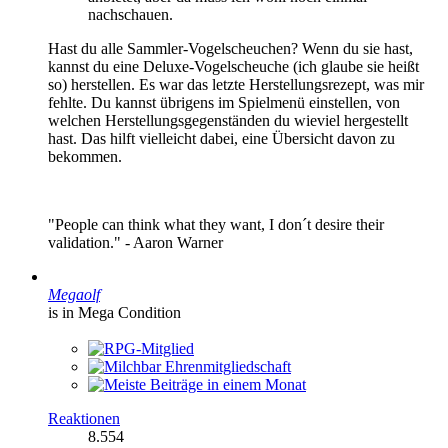
nachschauen.
Hast du alle Sammler-Vogelscheuchen? Wenn du sie hast,
kannst du eine Deluxe-Vogelscheuche (ich glaube sie heißt
so) herstellen. Es war das letzte Herstellungsrezept, was mir
fehlte. Du kannst übrigens im Spielmenü einstellen, von
welchen Herstellungsgegenständen du wieviel hergestellt
hast. Das hilft vielleicht dabei, eine Übersicht davon zu
bekommen.
"People can think what they want, I don´t desire their
validation." - Aaron Warner
Megaolf
is in Mega Condition
Reaktionen
8.554