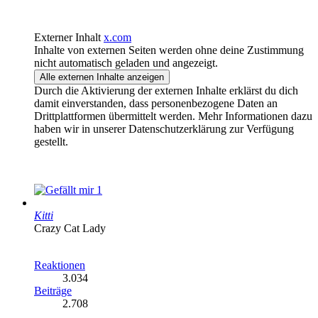
Externer Inhalt
x.com
Inhalte von externen Seiten werden ohne deine Zustimmung
nicht automatisch geladen und angezeigt.
Alle externen Inhalte anzeigen
Durch die Aktivierung der externen Inhalte erklärst du dich
damit einverstanden, dass personenbezogene Daten an
Drittplattformen übermittelt werden. Mehr Informationen dazu
haben wir in unserer Datenschutzerklärung zur Verfügung
gestellt.
1
Kitti
Crazy Cat Lady
Reaktionen
3.034
Beiträge
2.708