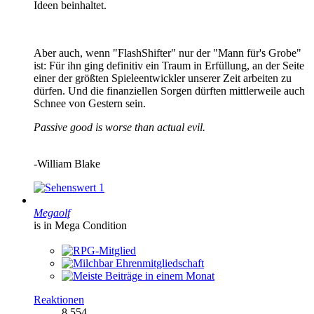
Ideen beinhaltet.
Aber auch, wenn "FlashShifter" nur der "Mann für's Grobe"
ist: Für ihn ging definitiv ein Traum in Erfüllung, an der Seite
einer der größten Spieleentwickler unserer Zeit arbeiten zu
dürfen. Und die finanziellen Sorgen dürften mittlerweile auch
Schnee von Gestern sein.
Passive good is worse than actual evil.
-
William Blake
1
Megaolf
is in Mega Condition
Reaktionen
8.554