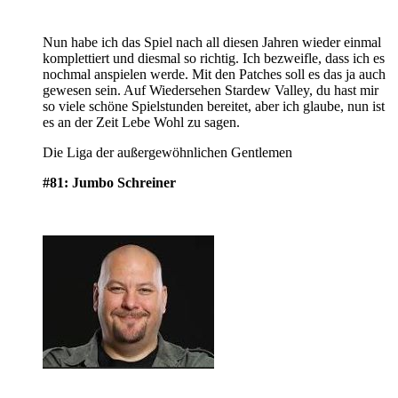
Nun habe ich das Spiel nach all diesen Jahren wieder einmal
komplettiert und diesmal so richtig. Ich bezweifle, dass ich es
nochmal anspielen werde. Mit den Patches soll es das ja auch
gewesen sein. Auf Wiedersehen Stardew Valley, du hast mir
so viele schöne Spielstunden bereitet, aber ich glaube, nun ist
es an der Zeit Lebe Wohl zu sagen.
Die Liga der außergewöhnlichen Gentlemen
#81: Jumbo Schreiner