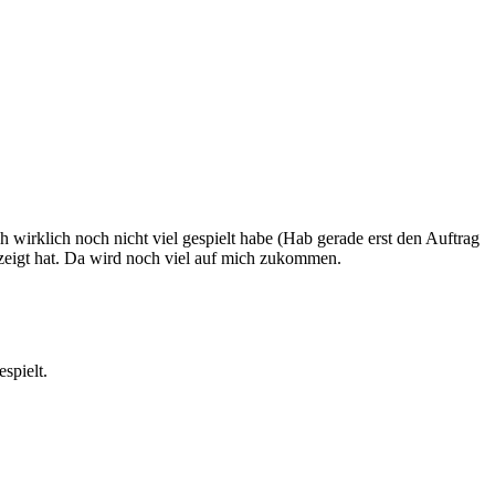
ch wirklich noch nicht viel gespielt habe (Hab gerade erst den Auftrag
ezeigt hat. Da wird noch viel auf mich zukommen.
spielt.