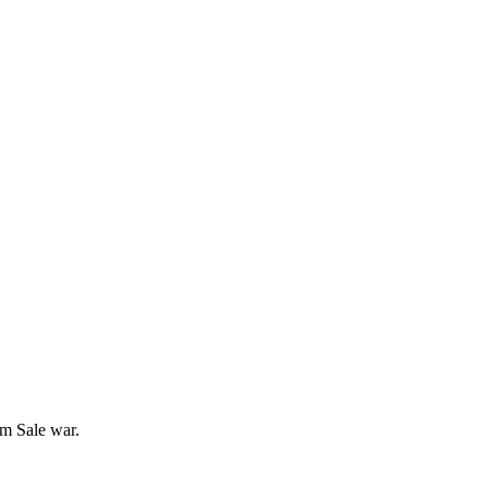
im Sale war.