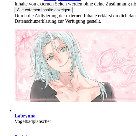
Inhalte von externen Seiten werden ohne deine Zustimmung nic
Alle externen Inhalte anzeigen
Durch die Aktivierung der externen Inhalte erklärst du dich d
Datenschutzerklärung zur Verfügung gestellt.
Labrynna
Vogelbadplanscher