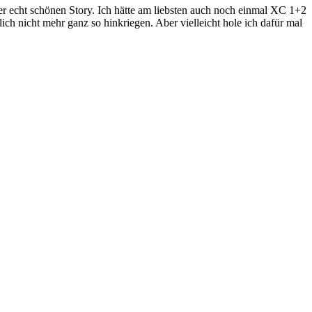
r echt schönen Story. Ich hätte am liebsten auch noch einmal XC 1+2
lich nicht mehr ganz so hinkriegen. Aber vielleicht hole ich dafür mal