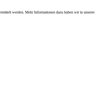
ermittelt werden. Mehr Informationen dazu haben wir in unserer