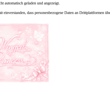
ht automatisch geladen und angezeigt.
amit einverstanden, dass personenbezogene Daten an Drittplattformen üb