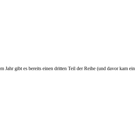
Jahr gibt es bereits einen dritten Teil der Reihe (und davor kam ein