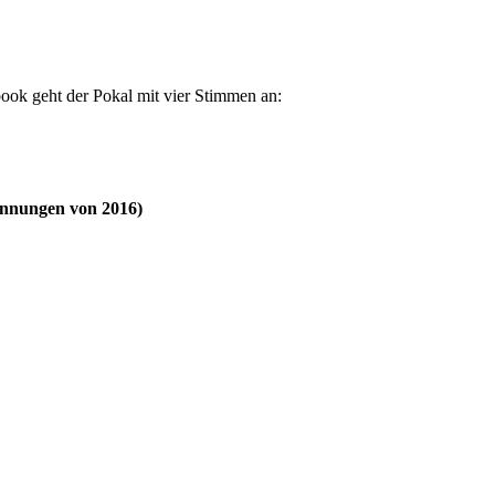
ook geht der Pokal mit vier Stimmen an:
nnungen von 2016)