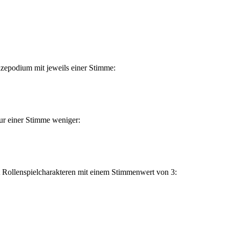
zepodium mit jeweils einer Stimme:
ur einer Stimme weniger:
mit Rollenspielcharakteren mit einem Stimmenwert von 3: