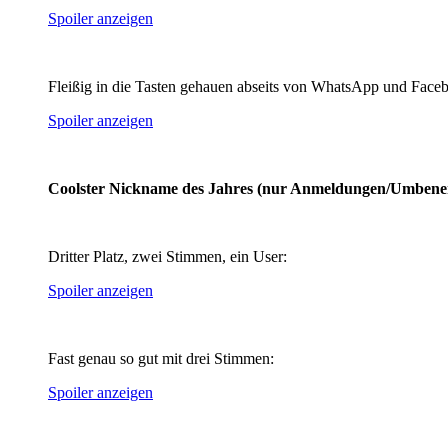
Spoiler anzeigen
Fleißig in die Tasten gehauen abseits von WhatsApp und Faceb
Spoiler anzeigen
Coolster Nickname des Jahres (nur Anmeldungen/Umbene
Dritter Platz, zwei Stimmen, ein User:
Spoiler anzeigen
Fast genau so gut mit drei Stimmen:
Spoiler anzeigen