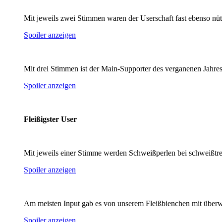
Mit jeweils zwei Stimmen waren der Userschaft fast ebenso nüt
Spoiler anzeigen
Mit drei Stimmen ist der Main-Supporter des verganenen Jahres
Spoiler anzeigen
Fleißigster User
Mit jeweils einer Stimme werden Schweißperlen bei schweißtrei
Spoiler anzeigen
Am meisten Input gab es von unserem Fleißbienchen mit über
Spoiler anzeigen