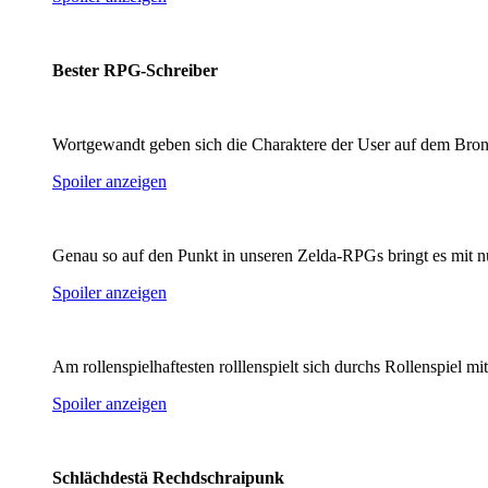
Bester RPG-Schreiber
Wortgewandt geben sich die Charaktere der User auf dem Bron
Spoiler anzeigen
Genau so auf den Punkt in unseren Zelda-RPGs bringt es mit n
Spoiler anzeigen
Am rollenspielhaftesten rolllenspielt sich durchs Rollenspiel 
Spoiler anzeigen
Schlächdestä Rechdschraipunk