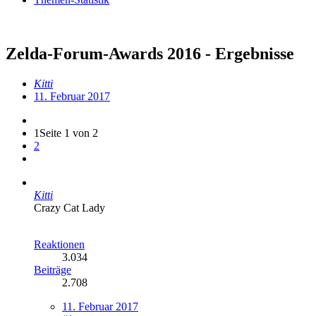
Zelda-Forum-Awards 2016 - Ergebnisse
Kitti
11. Februar 2017
1
Seite 1 von 2
2
Kitti
Crazy Cat Lady
Reaktionen
3.034
Beiträge
2.708
11. Februar 2017