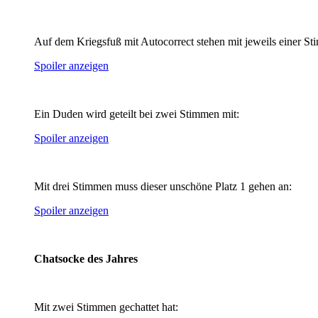
Auf dem Kriegsfuß mit Autocorrect stehen mit jeweils einer St
Spoiler anzeigen
Ein Duden wird geteilt bei zwei Stimmen mit:
Spoiler anzeigen
Mit drei Stimmen muss dieser unschöne Platz 1 gehen an:
Spoiler anzeigen
Chatsocke des Jahres
Mit zwei Stimmen gechattet hat: