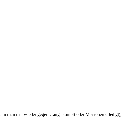
 (wenn man mal wieder gegen Gangs kämpft oder Missionen erledigt),
.