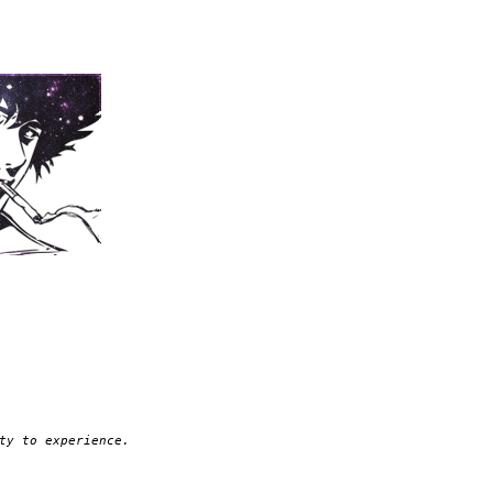
ty to experience.