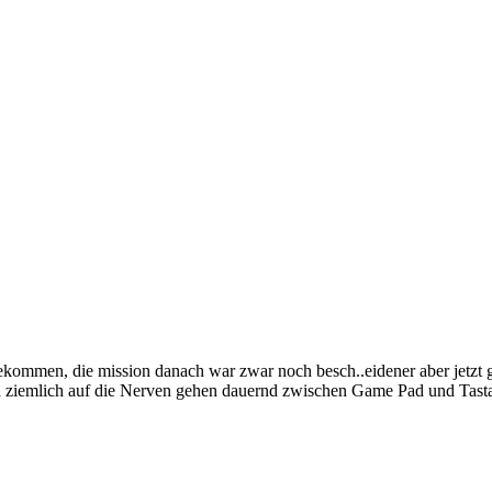
kommen, die mission danach war zwar noch besch..eidener aber jetzt ge
ziemlich auf die Nerven gehen dauernd zwischen Game Pad und Tast