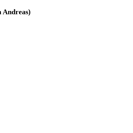
n Andreas)