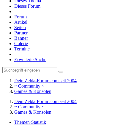
Dieses Thema
Dieses Forum
Forum
Artikel
Seiten
Partner
Banner
Galerie
Termine
Erweiterte Suche
Dein Zelda-Forum.com seit 2004
~ Community ~
Games & Konsolen
Dein Zelda-Forum.com seit 2004
~ Community ~
Games & Konsolen
Themen-Statistik