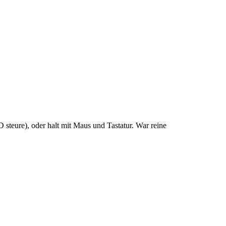
 steure), oder halt mit Maus und Tastatur. War reine