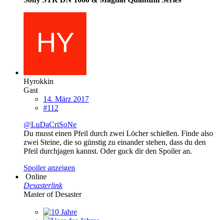
Hyrokkin
Gast
14. März 2017
#112
@LuDaCriSoNe
Du musst einen Pfeil durch zwei Löcher schießen. Finde also
zwei Steine, die so günstig zu einander stehen, dass du den
Pfeil durchjagen kannst. Oder guck dir den Spoiler an.
Spoiler anzeigen
Online
Desasterlink
Master of Desaster