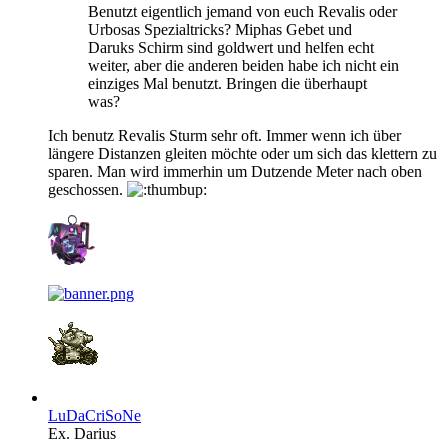
Benutzt eigentlich jemand von euch Revalis oder
Urbosas Spezialtricks? Miphas Gebet und
Daruks Schirm sind goldwert und helfen echt
weiter, aber die anderen beiden habe ich nicht ein
einziges Mal benutzt. Bringen die überhaupt
was?
Ich benutz Revalis Sturm sehr oft. Immer wenn ich über
längere Distanzen gleiten möchte oder um sich das klettern zu
sparen. Man wird immerhin um Dutzende Meter nach oben
geschossen.
LuDaCriSoNe
Ex. Darius