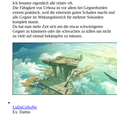
Ich benutze eigentlich alle relativ oft.
Die Fähigkeit von Urbosa ist vor allem bei Gegnerhorden
extrem praktisch, weil die einerseits guten Schaden macht und
alle Gegner im Wirkungsbereich für mehrere Sekunden
komplett stunnt.
Da hat man mehr Zeit sich um die etwas schwierigeren
Gegner zu kümmern oder die schwachen zu killen um nicht
zu viele auf einmal bekämpfen zu müssen.
LuDaCriSoNe
Ex. Darius