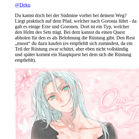
@Deku
Du kamst doch bei der Südmine vorbei bei deinem Weg?
Liegt praktisch auf dem Pfad, welcher nach Goronia führt - da
gab es einige Erze und Goronen. Dort ist ein Typ, welcher
den Helm des Sets trägt. Bei dem kannst du einen Quest
abholen für den es als Belohnung die Rüstung gibt. Den Rest
„musst“ du dazu kaufen (es empfiehlt sich zumindest, da ein
Teil der Rüstung zwar schützt, aber eben nicht vollständig
und später kommt ein Hauptquest bei dem sich die Rüstung
empfiehlt).