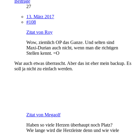
Beiträge
27
13. März 2017
#108
Zitat von Roy
Wow, ziemlich OP das Ganze. Und selten sind
Maxi-Durian auch nicht, wenn man die richtigen
Stellen kennt. =O
War auch etwas überrascht. Aber das ist eher mein backup. Es
soll ja nicht zu einfach werden.
Zitat von Megaolf
Haben so viele Herzen überhaupt noch Platz?
Wie lange wird die Herzleiste denn und wie viele