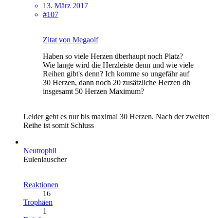
13. März 2017
#107
Zitat von Megaolf
Haben so viele Herzen überhaupt noch Platz?
Wie lange wird die Herzleiste denn und wie viele
Reihen gibt's denn? Ich komme so ungefähr auf
30 Herzen, dann noch 20 zusätzliche Herzen dh
insgesamt 50 Herzen Maximum?
Leider geht es nur bis maximal 30 Herzen. Nach der zweiten
Reihe ist somit Schluss
Neutrophil
Eulenlauscher
Reaktionen
16
Trophäen
1