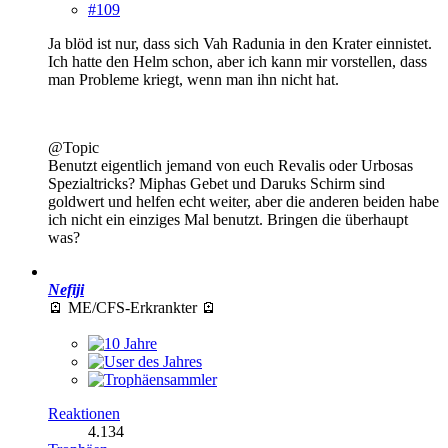
#109
Ja blöd ist nur, dass sich Vah Radunia in den Krater einnistet.
Ich hatte den Helm schon, aber ich kann mir vorstellen, dass
man Probleme kriegt, wenn man ihn nicht hat.
@Topic
Benutzt eigentlich jemand von euch Revalis oder Urbosas
Spezialtricks? Miphas Gebet und Daruks Schirm sind
goldwert und helfen echt weiter, aber die anderen beiden habe
ich nicht ein einziges Mal benutzt. Bringen die überhaupt
was?
Nefiji
🪫 ME/CFS-Erkrankter 🪫
Reaktionen
4.134