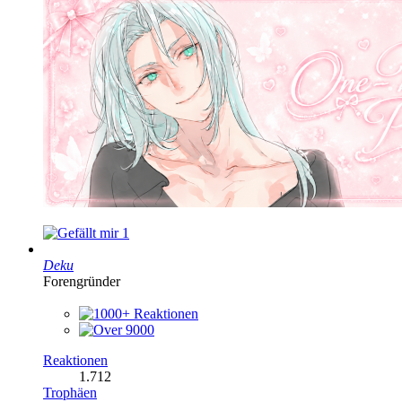
1
Deku
Forengründer
Reaktionen
1.712
Trophäen