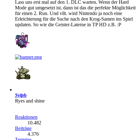
Lass uns erst mal auf den 1. DLC warten. Wenn der Hard
Mode gut umgesetzt ist, dann ist das die perfekte Möglichkeit
für einen 2. Run. Und vllt. wird Nintendo ja noch eine
Erleichterung für die Suche nach den Krog-Samen ins Spiel
updaten. So wie die Geister-Laterne in TP HD z.B. :P
Sylph
Ryes and shine
Reaktionen
10.482
Beiträge
4.376
Termine