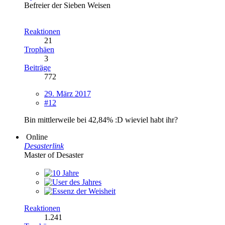
Befreier der Sieben Weisen
Reaktionen
21
Trophäen
3
Beiträge
772
29. März 2017
#12
Bin mittlerweile bei 42,84% :D wieviel habt ihr?
Online
Desasterlink
Master of Desaster
Reaktionen
1.241