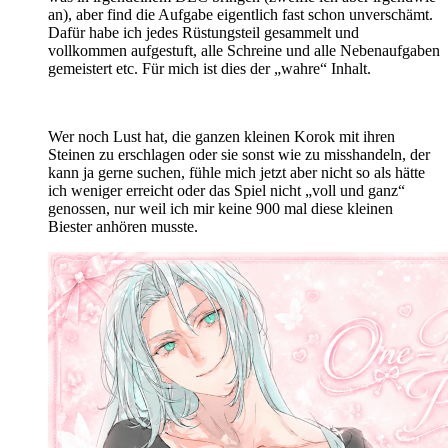
an), aber find die Aufgabe eigentlich fast schon unverschämt.
Dafür habe ich jedes Rüstungsteil gesammelt und
vollkommen aufgestuft, alle Schreine und alle Nebenaufgaben
gemeistert etc. Für mich ist dies der „wahre“ Inhalt.
Wer noch Lust hat, die ganzen kleinen Korok mit ihren
Steinen zu erschlagen oder sie sonst wie zu misshandeln, der
kann ja gerne suchen, fühle mich jetzt aber nicht so als hätte
ich weniger erreicht oder das Spiel nicht „voll und ganz“
genossen, nur weil ich mir keine 900 mal diese kleinen
Biester anhören musste.