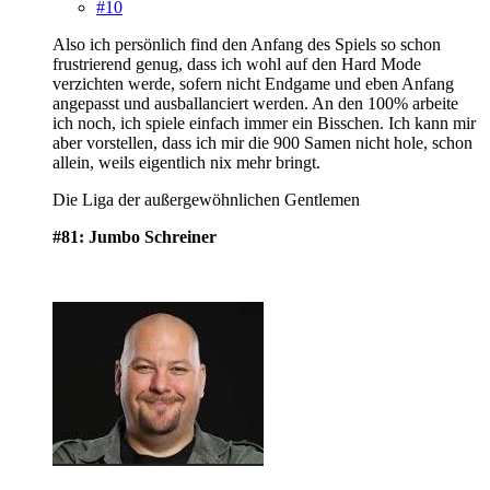
#10
Also ich persönlich find den Anfang des Spiels so schon
frustrierend genug, dass ich wohl auf den Hard Mode
verzichten werde, sofern nicht Endgame und eben Anfang
angepasst und ausballanciert werden. An den 100% arbeite
ich noch, ich spiele einfach immer ein Bisschen. Ich kann mir
aber vorstellen, dass ich mir die 900 Samen nicht hole, schon
allein, weils eigentlich nix mehr bringt.
Die Liga der außergewöhnlichen Gentlemen
#81: Jumbo Schreiner