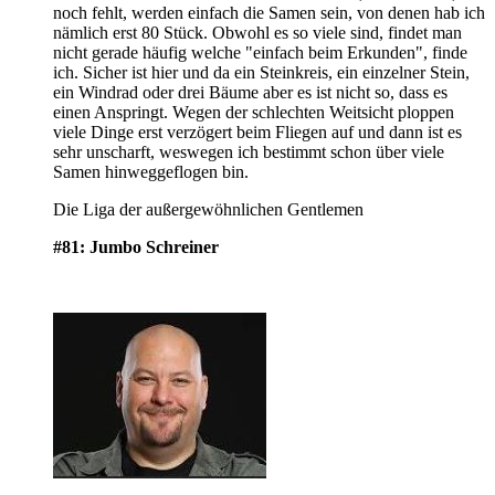
noch fehlt, werden einfach die Samen sein, von denen hab ich
nämlich erst 80 Stück. Obwohl es so viele sind, findet man
nicht gerade häufig welche "einfach beim Erkunden", finde
ich. Sicher ist hier und da ein Steinkreis, ein einzelner Stein,
ein Windrad oder drei Bäume aber es ist nicht so, dass es
einen Anspringt. Wegen der schlechten Weitsicht ploppen
viele Dinge erst verzögert beim Fliegen auf und dann ist es
sehr unscharft, weswegen ich bestimmt schon über viele
Samen hinweggeflogen bin.
Die Liga der außergewöhnlichen Gentlemen
#81: Jumbo Schreiner