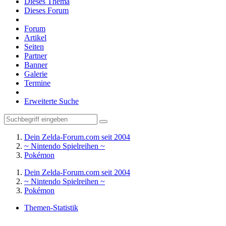
Dieses Thema
Dieses Forum
Forum
Artikel
Seiten
Partner
Banner
Galerie
Termine
Erweiterte Suche
Dein Zelda-Forum.com seit 2004
~ Nintendo Spielreihen ~
Pokémon
Dein Zelda-Forum.com seit 2004
~ Nintendo Spielreihen ~
Pokémon
Themen-Statistik