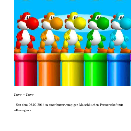
Love = Love
- Seit dem 06.02.2014 in einer butterwampigen Matschkuchen-Partnerschaft mit
silberregen -