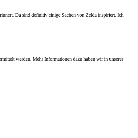
nert. Da sind definitiv einige Sachen von Zelda inspiriert. Ich
ermittelt werden. Mehr Informationen dazu haben wir in unserer