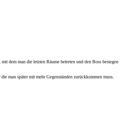
, mit dem man die letzten Räume betreten und den Boss besiegen
, für die man später mit mehr Gegenständen zurückkommen muss.