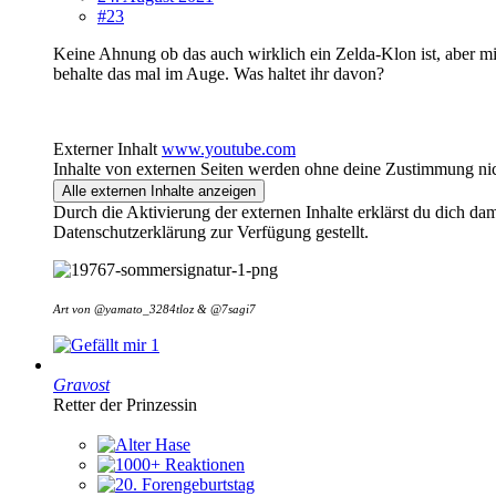
#23
Keine Ahnung ob das auch wirklich ein Zelda-Klon ist, aber mic
behalte das mal im Auge. Was haltet ihr davon?
Externer Inhalt
www.youtube.com
Inhalte von externen Seiten werden ohne deine Zustimmung nic
Alle externen Inhalte anzeigen
Durch die Aktivierung der externen Inhalte erklärst du dich d
Datenschutzerklärung zur Verfügung gestellt.
Art von @
yamato_3284tloz &
@7sagi7
1
Gravost
Retter der Prinzessin