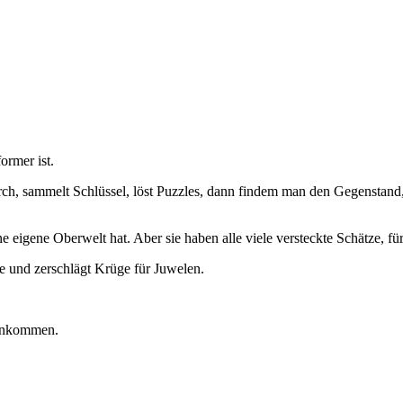
ormer ist.
ch, sammelt Schlüssel, löst Puzzles, dann findem man den Gegenstand
ine eigene Oberwelt hat. Aber sie haben alle viele versteckte Schätze
 und zerschlägt Krüge für Juwelen.
rankommen.