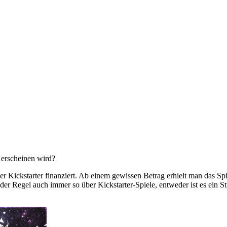
h erscheinen wird?
Kickstarter finanziert. Ab einem gewissen Betrag erhielt man das Spie
n der Regel auch immer so über Kickstarter-Spiele, entweder ist es ein