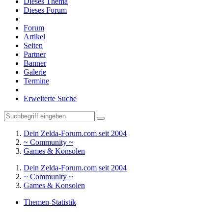
Dieses Thema
Dieses Forum
Forum
Artikel
Seiten
Partner
Banner
Galerie
Termine
Erweiterte Suche
Dein Zelda-Forum.com seit 2004
~ Community ~
Games & Konsolen
Dein Zelda-Forum.com seit 2004
~ Community ~
Games & Konsolen
Themen-Statistik