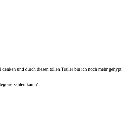
 denken und durch diesen tollen Trailer bin ich noch mehr gehypt.
tegorie zählen kann?