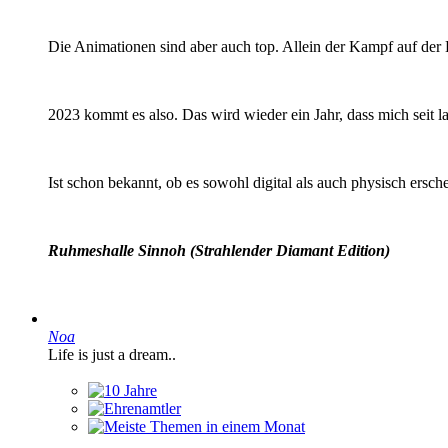
Die Animationen sind aber auch top. Allein der Kampf auf der
2023 kommt es also. Das wird wieder ein Jahr, dass mich seit l
Ist schon bekannt, ob es sowohl digital als auch physisch ersch
Ruhmeshalle Sinnoh (Strahlender Diamant Edition)
Noa
Life is just a dream..