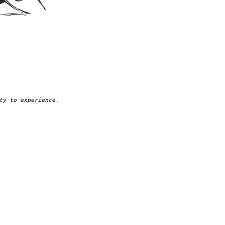
ty to experience.