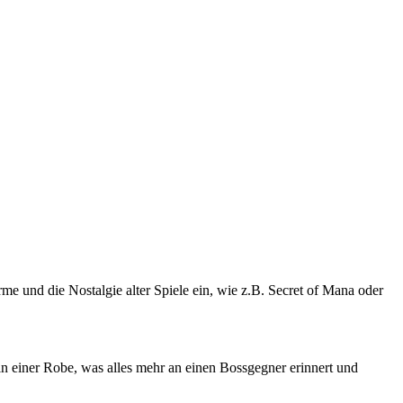
me und die Nostalgie alter Spiele ein, wie z.B. Secret of Mana oder
in einer Robe, was alles mehr an einen Bossgegner erinnert und