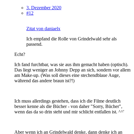
3. Dezember 2020
#12
Zitat von daniaelx
Ich empfand die Rolle von Grindelwald sehr als
passend.
Echt?
Ich fand furchtbar, was sie aus ihm gemacht haben (optisch).
Das liegt weniger an Johnny Depp an sich, sondern vor allem
am Make-up. (Was soll dieses eine stechendblaue Auge,
während das andere braun ist?!)
Ich muss allerdings gestehen, dass ich die Filme deutlich
besser kenne als die Bücher - von daher "Sorry, Bücher",
wenn das da so drin steht und mir schlicht entfallen ist. ^^'
Aber wenn ich an Grindelwald denke, dann denke ich an