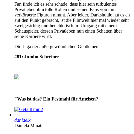
Fan finde ich es sehr schade, dass hier sein turbulentes
Privatleben ihm tolle Rollen und seinen Fans von ihm
verkörperte Figuren nimmt. Aber leider, Darkshuttle hat es eh
auf den Punkt gebracht, ist die Filmwelt hier mal wieder sehr
zweigesichtig und heuchlerisch im Umgang mit einem
Schauspieler, dessen Privatleben nun einen Schatten über
seine Karriere wirft.
Die Liga der außergewöhnlichen Gentlemen
#81: Jumbo Schreiner
"Was ist das? Ein Festmahl für Ameisen?"
2
daniaelx
Daniela Minati