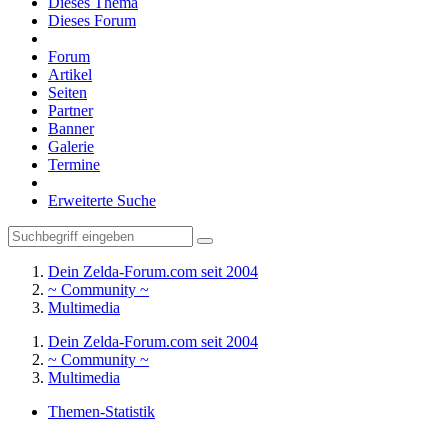
Dieses Thema
Dieses Forum
Forum
Artikel
Seiten
Partner
Banner
Galerie
Termine
Erweiterte Suche
Dein Zelda-Forum.com seit 2004
~ Community ~
Multimedia
Dein Zelda-Forum.com seit 2004
~ Community ~
Multimedia
Themen-Statistik