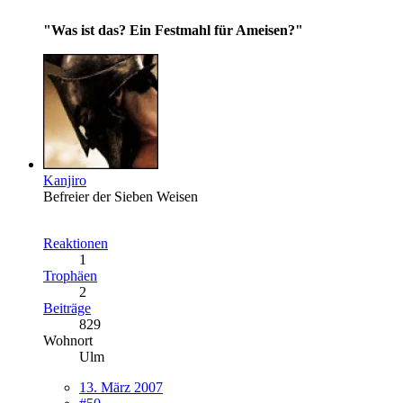
"Was ist das? Ein Festmahl für Ameisen?"
Kanjiro
Befreier der Sieben Weisen
Reaktionen
1
Trophäen
2
Beiträge
829
Wohnort
Ulm
13. März 2007