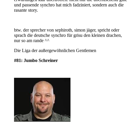
und passende synchro hat mich fadziniert, sondern auch die
rasante story.
btw. der sprecher von sephiroth, simon jäger, spricht oder
sprach die deutsche synchro für grisu den kleinen drachen,
nur so am rande ^^
Die Liga der außergewöhnlichen Gentlemen
#81: Jumbo Schreiner