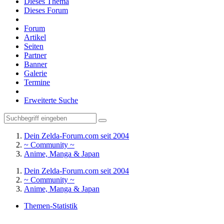
Dieses Thema
Dieses Forum
Forum
Artikel
Seiten
Partner
Banner
Galerie
Termine
Erweiterte Suche
Dein Zelda-Forum.com seit 2004
~ Community ~
Anime, Manga & Japan
Dein Zelda-Forum.com seit 2004
~ Community ~
Anime, Manga & Japan
Themen-Statistik