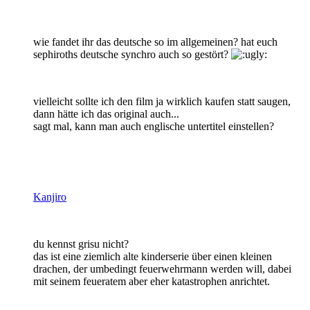
wie fandet ihr das deutsche so im allgemeinen? hat euch
sephiroths deutsche synchro auch so gestört?
vielleicht sollte ich den film ja wirklich kaufen statt saugen,
dann hätte ich das original auch...
sagt mal, kann man auch englische untertitel einstellen?
Kanjiro
du kennst grisu nicht?
das ist eine ziemlich alte kinderserie über einen kleinen
drachen, der umbedingt feuerwehrmann werden will, dabei
mit seinem feueratem aber eher katastrophen anrichtet.