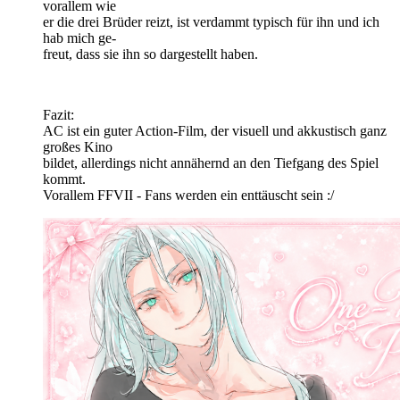
vorallem wie
er die drei Brüder reizt, ist verdammt typisch für ihn und ich
hab mich ge-
freut, dass sie ihn so dargestellt haben.
Fazit:
AC ist ein guter Action-Film, der visuell und akkustisch ganz
großes Kino
bildet, allerdings nicht annähernd an den Tiefgang des Spiel
kommt.
Vorallem FFVII - Fans werden ein enttäuscht sein :/