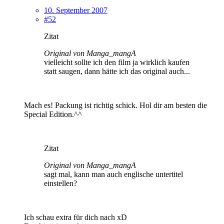
10. September 2007
#52
Zitat
Original von Manga_mangA
vielleicht sollte ich den film ja wirklich kaufen
statt saugen, dann hätte ich das original auch...
Mach es! Packung ist richtig schick. Hol dir am besten die
Special Edition.^^
Zitat
Original von Manga_mangA
sagt mal, kann man auch englische untertitel
einstellen?
Ich schau extra für dich nach xD