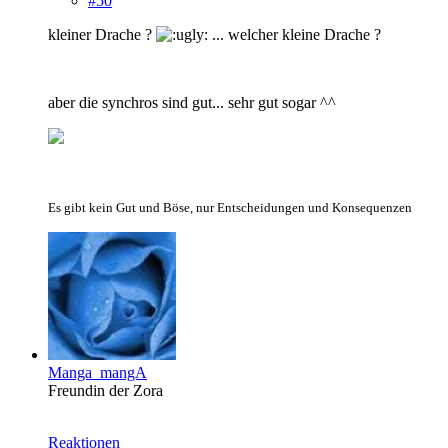
#50
kleiner Drache ?
... welcher kleine Drache ?
aber die synchros sind gut... sehr gut sogar ^^
Es gibt kein Gut und Böse, nur Entscheidungen und Konsequenzen
Manga_mangA
Freundin der Zora
Reaktionen