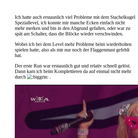
Ich hatte auch erstaunlich viel Probleme mit dem Stachelkugel
Speziallevel, ich konnte mir manche Ecken einfach nicht
mehr merken und bin in den Abgrund gefallen, oder war zu
spät am Schalter, dass die Blöcke wieder verschwinden.
Wobei ich bei dem Level mehr Probleme beim wiederholten
spielen hatte, also als mir nur noch der Flaggenmast gefehlt
hat.
Der erste Run war erstaunlich gut und relativ schnell gelöst.
Dann kam ich beim Komplettieren da auf einmal nicht mehr
durch
.