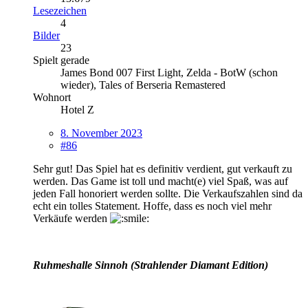
Lesezeichen
4
Bilder
23
Spielt gerade
James Bond 007 First Light, Zelda - BotW (schon
wieder), Tales of Berseria Remastered
Wohnort
Hotel Z
8. November 2023
#86
Sehr gut! Das Spiel hat es definitiv verdient, gut verkauft zu
werden. Das Game ist toll und macht(e) viel Spaß, was auf
jeden Fall honoriert werden sollte. Die Verkaufszahlen sind da
echt ein tolles Statement. Hoffe, dass es noch viel mehr
Verkäufe werden
Ruhmeshalle Sinnoh (Strahlender Diamant Edition)