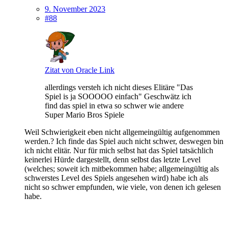
9. November 2023
#88
Zitat von Oracle Link
allerdings versteh ich nicht dieses Elitäre "Das
Spiel is ja SOOOOO einfach" Geschwätz ich
find das spiel in etwa so schwer wie andere
Super Mario Bros Spiele
Weil Schwierigkeit eben nicht allgemeingültig aufgenommen
werden.? Ich finde das Spiel auch nicht schwer, deswegen bin
ich nicht elitär. Nur für mich selbst hat das Spiel tatsächlich
keinerlei Hürde dargestellt, denn selbst das letzte Level
(welches; soweit ich mitbekommen habe; allgemeingültig als
schwerstes Level des Spiels angesehen wird) habe ich als
nicht so schwer empfunden, wie viele, von denen ich gelesen
habe.