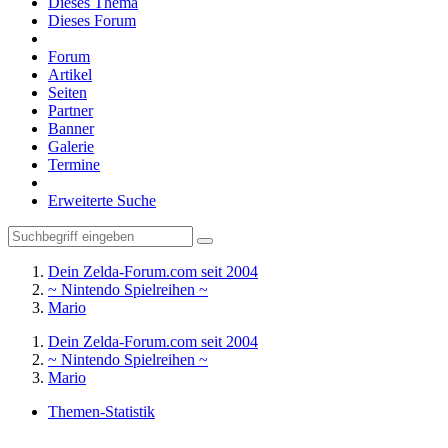
Dieses Thema
Dieses Forum
Forum
Artikel
Seiten
Partner
Banner
Galerie
Termine
Erweiterte Suche
Dein Zelda-Forum.com seit 2004
~ Nintendo Spielreihen ~
Mario
Dein Zelda-Forum.com seit 2004
~ Nintendo Spielreihen ~
Mario
Themen-Statistik