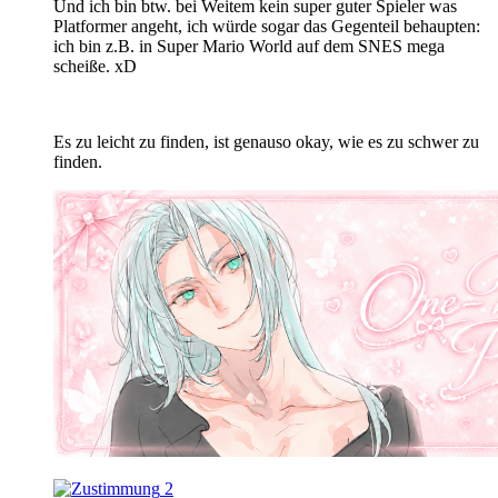
Und ich bin btw. bei Weitem kein super guter Spieler was
Platformer angeht, ich würde sogar das Gegenteil behaupten:
ich bin z.B. in Super Mario World auf dem SNES mega
scheiße. xD
Es zu leicht zu finden, ist genauso okay, wie es zu schwer zu
finden.
2