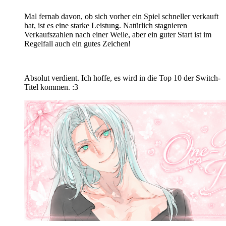
Mal fernab davon, ob sich vorher ein Spiel schneller verkauft
hat, ist es eine starke Leistung. Natürlich stagnieren
Verkaufszahlen nach einer Weile, aber ein guter Start ist im
Regelfall auch ein gutes Zeichen!
Absolut verdient. Ich hoffe, es wird in die Top 10 der Switch-
Titel kommen. :3