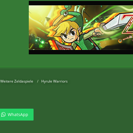
Weitere Zeldaspiele
Hyrule Warriors
WhatsApp