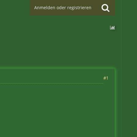
Anmelden oder registrieren
#1