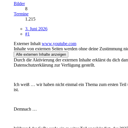
Bilder
8
Termine
1.215
3. Juni 2026
#1
Externer Inhalt
www.youtube.com
Inhalte von externen Seiten werden ohne deine Zustimmung nic
Alle externen Inhalte anzeigen
Durch die Aktivierung der externen Inhalte erklärst du dich d
Datenschutzerklärung zur Verfügung gestellt.
Ich weiß … wir haben nicht einmal ein Thema zum ersten Teil u
ist.
Demnach …