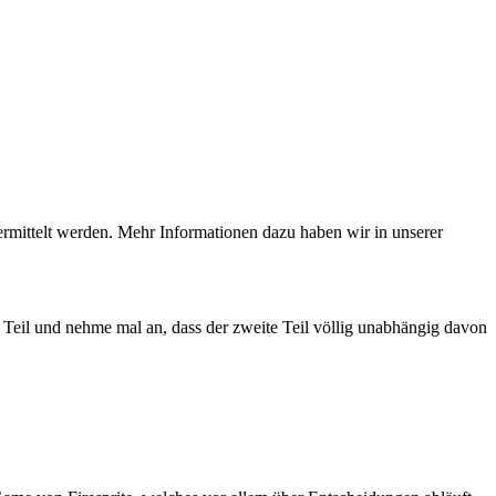
ermittelt werden. Mehr Informationen dazu haben wir in unserer
 Teil und nehme mal an, dass der zweite Teil völlig unabhängig davon