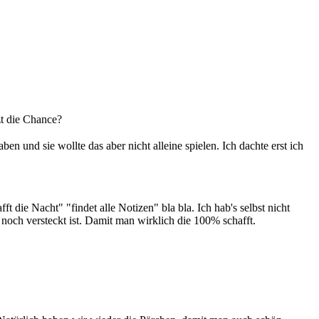
zt die Chance?
en und sie wollte das aber nicht alleine spielen. Ich dachte erst ich
ft die Nacht" "findet alle Notizen" bla bla. Ich hab's selbst nicht
noch versteckt ist. Damit man wirklich die 100% schafft.