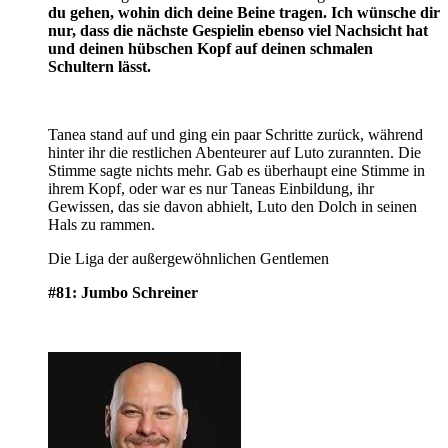
du gehen, wohin dich deine Beine tragen. Ich wünsche dir
nur, dass die nächste Gespielin ebenso viel Nachsicht hat
und deinen hübschen Kopf auf deinen schmalen
Schultern lässt.
Tanea stand auf und ging ein paar Schritte zurück, während
hinter ihr die restlichen Abenteurer auf Luto zurannten. Die
Stimme sagte nichts mehr. Gab es überhaupt eine Stimme in
ihrem Kopf, oder war es nur Taneas Einbildung, ihr
Gewissen, das sie davon abhielt, Luto den Dolch in seinen
Hals zu rammen.
Die Liga der außergewöhnlichen Gentlemen
#81: Jumbo Schreiner