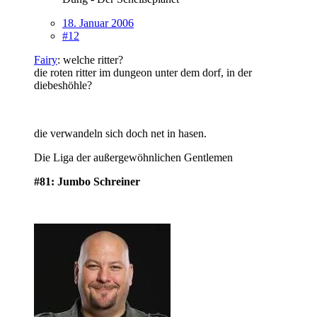
18. Januar 2006
#12
Fairy
: welche ritter?
die roten ritter im dungeon unter dem dorf, in der
diebeshöhle?
die verwandeln sich doch net in hasen.
Die Liga der außergewöhnlichen Gentlemen
#81: Jumbo Schreiner