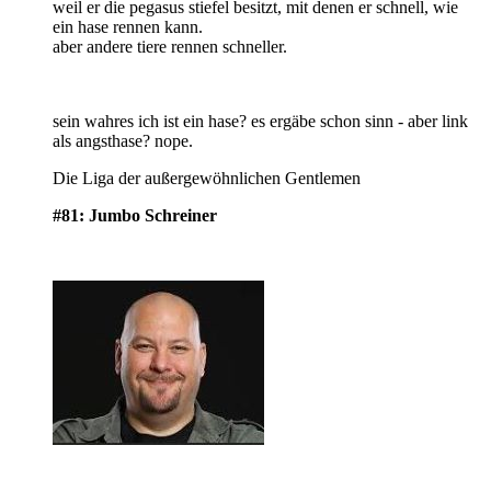
weil er die pegasus stiefel besitzt, mit denen er schnell, wie
ein hase rennen kann.
aber andere tiere rennen schneller.
sein wahres ich ist ein hase? es ergäbe schon sinn - aber link
als angsthase? nope.
Die Liga der außergewöhnlichen Gentlemen
#81: Jumbo Schreiner