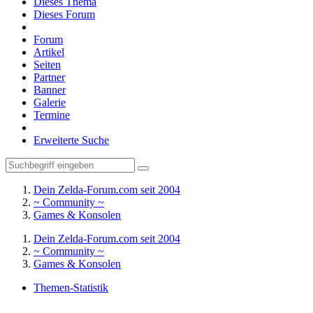
Dieses Thema
Dieses Forum
Forum
Artikel
Seiten
Partner
Banner
Galerie
Termine
Erweiterte Suche
Dein Zelda-Forum.com seit 2004
~ Community ~
Games & Konsolen
Dein Zelda-Forum.com seit 2004
~ Community ~
Games & Konsolen
Themen-Statistik