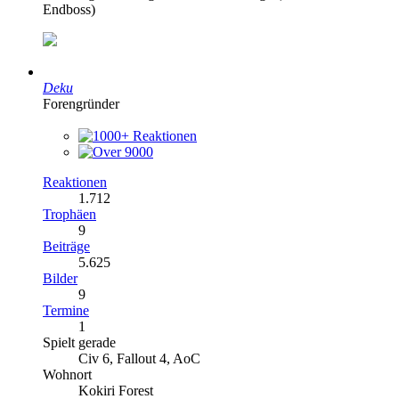
Endboss)
Deku
Forengründer
Reaktionen
1.712
Trophäen
9
Beiträge
5.625
Bilder
9
Termine
1
Spielt gerade
Civ 6, Fallout 4, AoC
Wohnort
Kokiri Forest