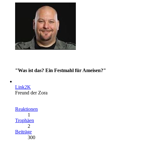
"Was ist das? Ein Festmahl für Ameisen?"
Link2K
Freund der Zora
Reaktionen
1
Trophäen
2
Beiträge
300