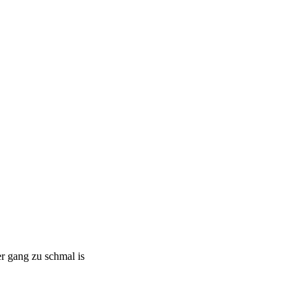
r gang zu schmal is