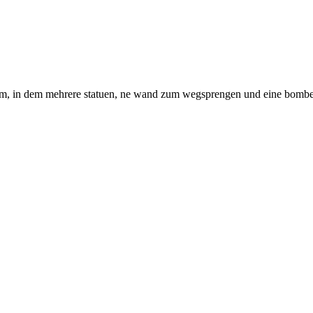
 raum, in dem mehrere statuen, ne wand zum wegsprengen und eine bombe