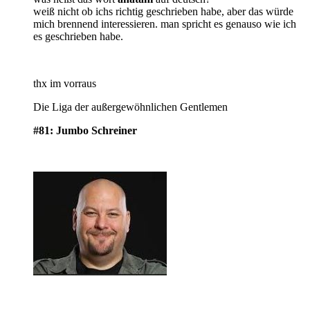
weiß nicht ob ichs richtig geschrieben habe, aber das würde
mich brennend interessieren. man spricht es genauso wie ich
es geschrieben habe.
thx im vorraus
Die Liga der außergewöhnlichen Gentlemen
#81: Jumbo Schreiner