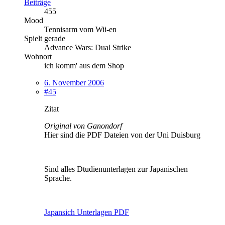
Beiträge
455
Mood
Tennisarm vom Wii-en
Spielt gerade
Advance Wars: Dual Strike
Wohnort
ich komm' aus dem Shop
6. November 2006
#45
Zitat
Original von Ganondorf
Hier sind die PDF Dateien von der Uni Duisburg
Sind alles Dtudienunterlagen zur Japanischen
Sprache.
Japansich Unterlagen PDF