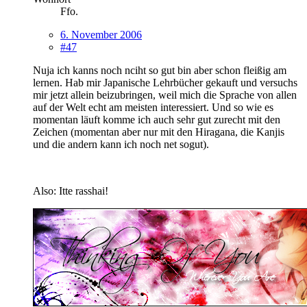
Ffo.
6. November 2006
#47
Nuja ich kanns noch nciht so gut bin aber schon fleißig am
lernen. Hab mir Japanische Lehrbücher gekauft und versuchs
mir jetzt allein beizubringen, weil mich die Sprache von allen
auf der Welt echt am meisten interessiert. Und so wie es
momentan läuft komme ich auch sehr gut zurecht mit den
Zeichen (momentan aber nur mit den Hiragana, die Kanjis
und die andern kann ich noch net sogut).
Also: Itte rasshai!