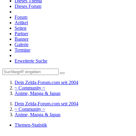
Dieses Thema
Dieses Forum
Forum
Artikel
Seiten
Partner
Banner
Galerie
Termine
Erweiterte Suche
Dein Zelda-Forum.com seit 2004
~ Community ~
Anime, Manga & Japan
Dein Zelda-Forum.com seit 2004
~ Community ~
Anime, Manga & Japan
Themen-Statistik