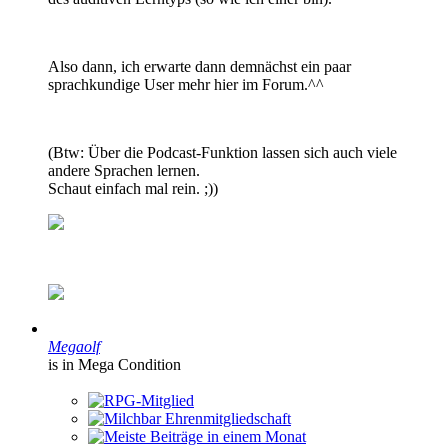
Also dann, ich erwarte dann demnächst ein paar
sprachkundige User mehr hier im Forum.^^
(Btw: Über die Podcast-Funktion lassen sich auch viele
andere Sprachen lernen.
Schaut einfach mal rein. ;))
Megaolf
is in Mega Condition