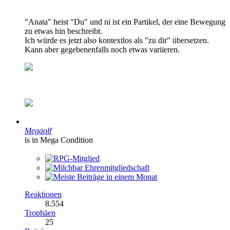
"Anata" heist "Du" und ni ist ein Partikel, der eine Bewegung
zu etwas hin beschreibt.
Ich würde es jetzt also kontextlos als "zu dir" übersetzen.
Kann aber gegebenenfalls noch etwas variieren.
Megaolf
is in Mega Condition
Reaktionen
8.554
Trophäen
25