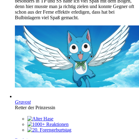
besonders in TP und SS hatte ich viel Spaß mit dem Bogen,
denn hier musste man ja richtig zielen und konnte Gegner oft
schon aus der Ferne effektiv erledigen, dass hat bei
Bulbinlagern viel Spaß gemacht.
Gravost
Retter der Prinzessin