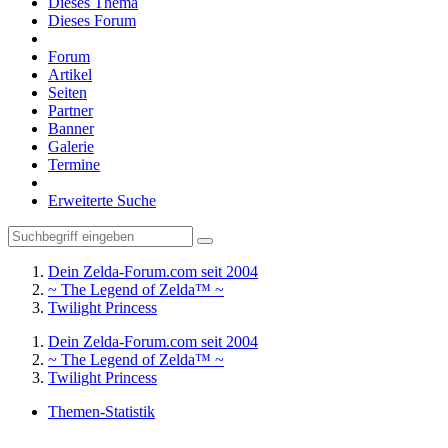
Dieses Thema
Dieses Forum
Forum
Artikel
Seiten
Partner
Banner
Galerie
Termine
Erweiterte Suche
Dein Zelda-Forum.com seit 2004
~ The Legend of Zelda™ ~
Twilight Princess
Dein Zelda-Forum.com seit 2004
~ The Legend of Zelda™ ~
Twilight Princess
Themen-Statistik