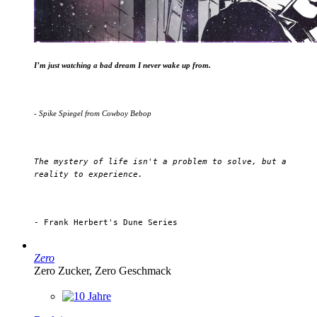
I’m just watching a bad dream I never wake up from.
- Spike Spiegel from Cowboy Bebop
The mystery of life isn't a problem to solve, but a
reality to experience.
- Frank Herbert's Dune Series
Zero
Zero Zucker, Zero Geschmack