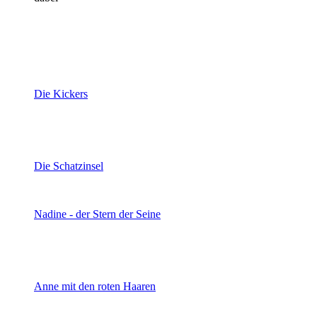
Die Kickers
Die Schatzinsel
Nadine - der Stern der Seine
Anne mit den roten Haaren