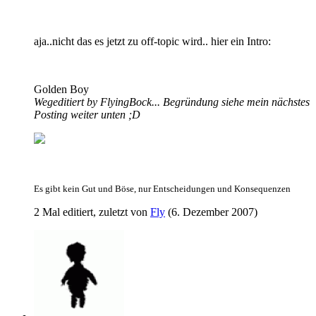
aja..nicht das es jetzt zu off-topic wird.. hier ein Intro:
Golden Boy
Wegeditiert by FlyingBock... Begründung siehe mein nächstes
Posting weiter unten ;D
Es gibt kein Gut und Böse, nur Entscheidungen und Konsequenzen
2 Mal editiert, zuletzt von
Fly
(
6. Dezember 2007
)