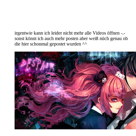
irgentwie kann ich leider nicht mehr alle Videos öffnen -.-
sonst könnt ich auch mehr posten aber weiß nüch genau ob
die hier schonmal gepostet wurden ^^