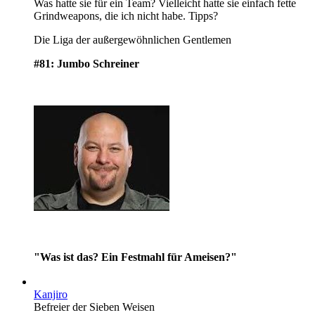
Was hatte sie für ein Team? Vielleicht hatte sie einfach fette
Grindweapons, die ich nicht habe. Tipps?
Die Liga der außergewöhnlichen Gentlemen
#81: Jumbo Schreiner
"Was ist das? Ein Festmahl für Ameisen?"
Kanjiro
Befreier der Sieben Weisen