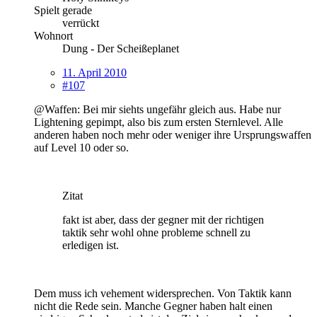
Spielt gerade
verrückt
Wohnort
Dung - Der Scheißeplanet
11. April 2010
#107
@Waffen: Bei mir siehts ungefähr gleich aus. Habe nur
Lightening gepimpt, also bis zum ersten Sternlevel. Alle
anderen haben noch mehr oder weniger ihre Ursprungswaffen
auf Level 10 oder so.
Zitat
fakt ist aber, dass der gegner mit der richtigen
taktik sehr wohl ohne probleme schnell zu
erledigen ist.
Dem muss ich vehement widersprechen. Von Taktik kann
nicht die Rede sein. Manche Gegner haben halt einen