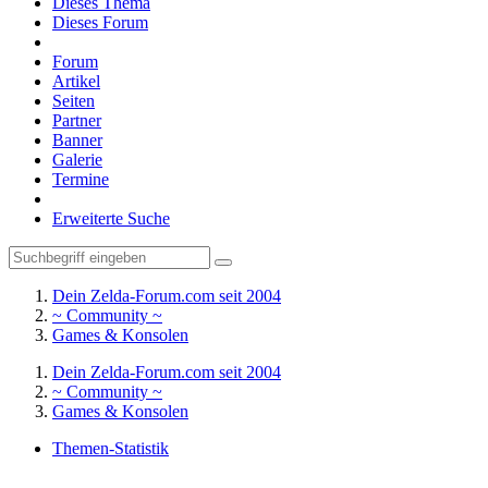
Dieses Thema
Dieses Forum
Forum
Artikel
Seiten
Partner
Banner
Galerie
Termine
Erweiterte Suche
Dein Zelda-Forum.com seit 2004
~ Community ~
Games & Konsolen
Dein Zelda-Forum.com seit 2004
~ Community ~
Games & Konsolen
Themen-Statistik