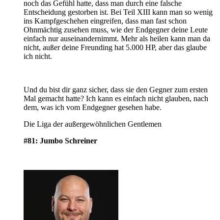
noch das Gefühl hatte, dass man durch eine falsche
Entscheidung gestorben ist. Bei Teil XIII kann man so wenig
ins Kampfgeschehen eingreifen, dass man fast schon
Ohnmächtig zusehen muss, wie der Endgegner deine Leute
einfach nur auseinandernimmt. Mehr als heilen kann man da
nicht, außer deine Freunding hat 5.000 HP, aber das glaube
ich nicht.
Und du bist dir ganz sicher, dass sie den Gegner zum ersten
Mal gemacht hatte? Ich kann es einfach nicht glauben, nach
dem, was ich vom Endgegner gesehen habe.
Die Liga der außergewöhnlichen Gentlemen
#81: Jumbo Schreiner