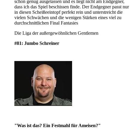
schon genug ausgelassen und es liegt nicht am Endgegner,
dass ich das Spiel beschissen finde. Der Endgegner passt nur
in diesen Scheißeeintopf perfekt rein und unterstreicht die
vielen Schwächen und die wenigen Stärken eines viel zu
durchschnittlichen Final Fantasies
Die Liga der außergewöhnlichen Gentlemen
#81: Jumbo Schreiner
"Was ist das? Ein Festmahl für Ameisen?"