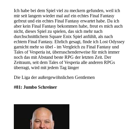
Ich habe bei dem Spiel viel zu meckern gefunden, weil ich
mir seit langem wieder mal auf ein echtes Final Fantasy
gefreut und ein echtes Final Fantasy erwartet habe. Da ich
aber kein Final Fantasy bekommen habe, freut es mich auch
nicht, dieses Spiel zu spielen, das sich mehr nach
durchschnittlichem Square Enix Spiel anfühlt, als nach
echtem Final Fantasy. Ehrlich gesagt, finde ich Lost Odyssey
garnicht mehr so übel - im Vergleich zu Final Fantasy und
Tales of Vesperia ist, überraschenderweise für mich immer
noch das mit Abstand beste RPG der letzten Zeit. Der
Zeitraum, seit dem Tales of Vesperia alle anderen RPGs
überragt, wird mit jedem Tag länger
Die Liga der außergewöhnlichen Gentlemen
#81: Jumbo Schreiner