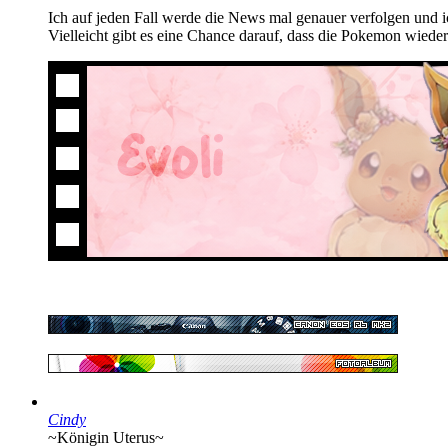
Ich auf jeden Fall werde die News mal genauer verfolgen und i
Vielleicht gibt es eine Chance darauf, dass die Pokemon wied
Cindy
~Königin Uterus~