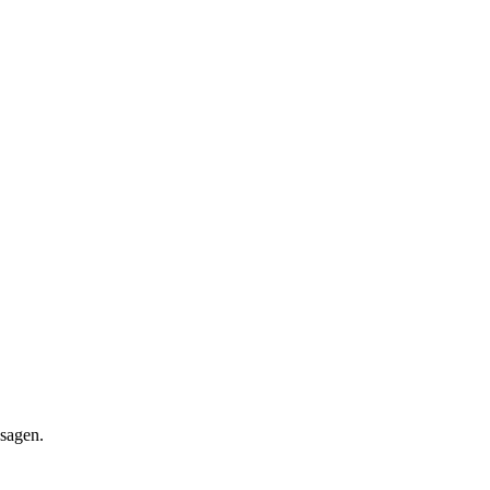
 sagen.