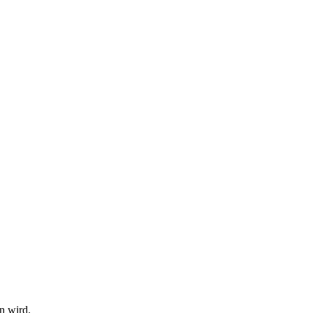
n wird.