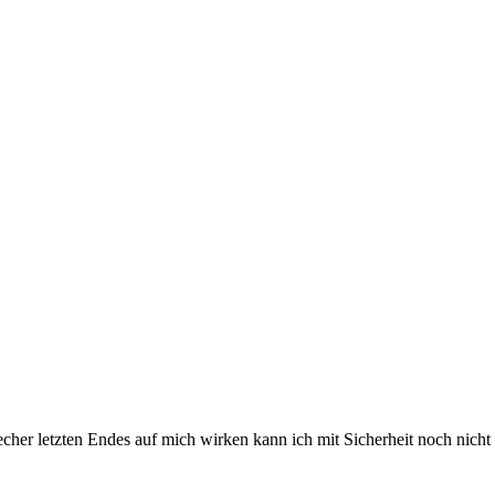
cher letzten Endes auf mich wirken kann ich mit Sicherheit noch nicht