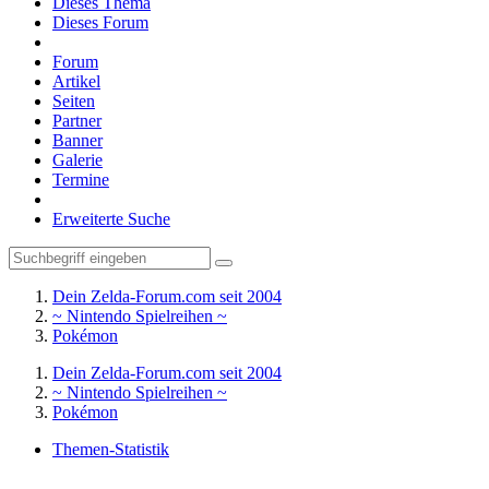
Dieses Thema
Dieses Forum
Forum
Artikel
Seiten
Partner
Banner
Galerie
Termine
Erweiterte Suche
Dein Zelda-Forum.com seit 2004
~ Nintendo Spielreihen ~
Pokémon
Dein Zelda-Forum.com seit 2004
~ Nintendo Spielreihen ~
Pokémon
Themen-Statistik