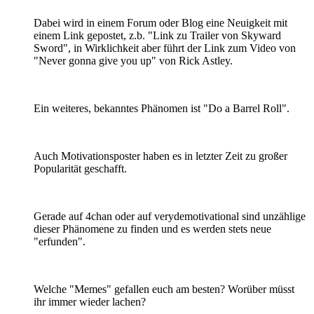
Dabei wird in einem Forum oder Blog eine Neuigkeit mit
einem Link gepostet, z.b. "Link zu Trailer von Skyward
Sword", in Wirklichkeit aber führt der Link zum Video von
"Never gonna give you up" von Rick Astley.
Ein weiteres, bekanntes Phänomen ist "Do a Barrel Roll".
Auch Motivationsposter haben es in letzter Zeit zu großer
Popularität geschafft.
Gerade auf 4chan oder auf verydemotivational sind unzählige
dieser Phänomene zu finden und es werden stets neue
"erfunden".
Welche "Memes" gefallen euch am besten? Worüber müsst
ihr immer wieder lachen?