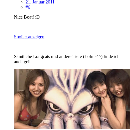
21. Januar 2011
#6
Nice Boat! :D
Spoiler anzeigen
Sämtliche Longcats und andere Tiere (Lolrus^^) finde ich
auch geil.