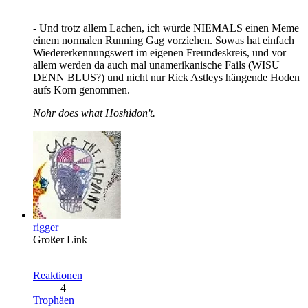
- Und trotz allem Lachen, ich würde NIEMALS einen Meme
einem normalen Running Gag vorziehen. Sowas hat einfach
Wiedererkennungswert im eigenen Freundeskreis, und vor
allem werden da auch mal unamerikanische Fails (WISU
DENN BLUS?) und nicht nur Rick Astleys hängende Hoden
aufs Korn genommen.
Nohr does what Hoshidon't.
rigger
Großer Link
Reaktionen
4
Trophäen