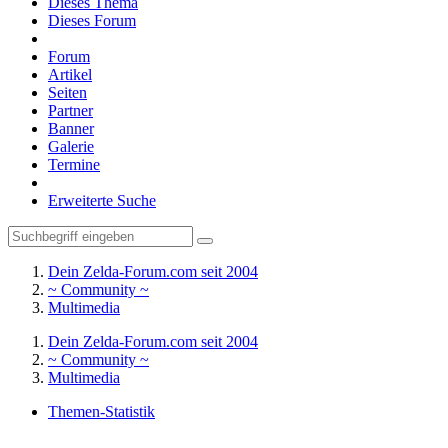
Dieses Thema
Dieses Forum
Forum
Artikel
Seiten
Partner
Banner
Galerie
Termine
Erweiterte Suche
Dein Zelda-Forum.com seit 2004
~ Community ~
Multimedia
Dein Zelda-Forum.com seit 2004
~ Community ~
Multimedia
Themen-Statistik