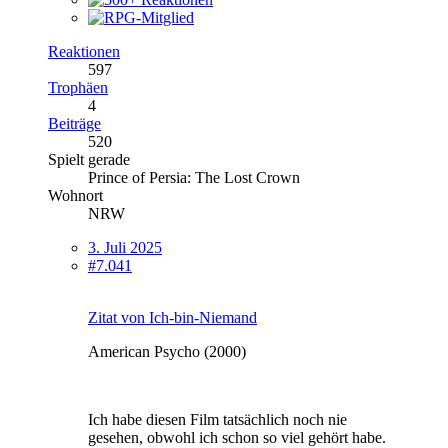
Reaktionen
597
Trophäen
4
Beiträge
520
Spielt gerade
Prince of Persia: The Lost Crown
Wohnort
NRW
3. Juli 2025
#7.041
Zitat von Ich-bin-Niemand
American Psycho (2000)
Ich habe diesen Film tatsächlich noch nie
gesehen, obwohl ich schon so viel gehört habe.