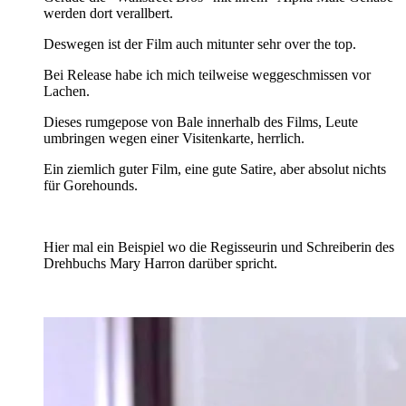
werden dort verallbert.
Deswegen ist der Film auch mitunter sehr over the top.
Bei Release habe ich mich teilweise weggeschmissen vor
Lachen.
Dieses rumgepose von Bale innerhalb des Films, Leute
umbringen wegen einer Visitenkarte, herrlich.
Ein ziemlich guter Film, eine gute Satire, aber absolut nichts
für Gorehounds.
Hier mal ein Beispiel wo die Regisseurin und Schreiberin des
Drehbuchs Mary Harron darüber spricht.