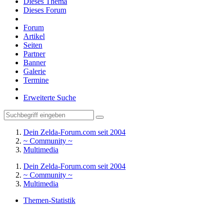
Dieses Thema
Dieses Forum
Forum
Artikel
Seiten
Partner
Banner
Galerie
Termine
Erweiterte Suche
Dein Zelda-Forum.com seit 2004
~ Community ~
Multimedia
Dein Zelda-Forum.com seit 2004
~ Community ~
Multimedia
Themen-Statistik