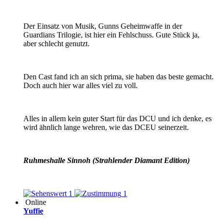
Der Einsatz von Musik, Gunns Geheimwaffe in der
Guardians Trilogie, ist hier ein Fehlschuss. Gute Stück ja,
aber schlecht genutzt.
Den Cast fand ich an sich prima, sie haben das beste gemacht.
Doch auch hier war alles viel zu voll.
Alles in allem kein guter Start für das DCU und ich denke, es
wird ähnlich lange wehren, wie das DCEU seinerzeit.
Ruhmeshalle Sinnoh (Strahlender Diamant Edition)
1
1
Online
Yuffie