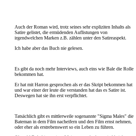
Auch der Roman wird, trotz seines sehr expliziten Inhalts als
Satire gelistet, die ermüdenden Auflistungen von
irgendwelchen Marken z.B. zählen unter den Satireaspekt.
Ich habe aber das Buch nie gelesen.
Es gibt da noch mehr Interviews, auch eins wie Bale die Rolle
bekommen hat.
Er hat mit Harron gesprochen als er das Skript bekommen hat
und war einer der leute die verstanden hat das es Satire ist.
Deswegen hat sie ihn erst verpflichtet.
Tatsächlich gibt es mittlerweile sogenannte "Sigma Males" die
Bateman in dem Film nacheifern und den Film ernst nehmen,
oder eher als erstrebenswert so ein Leben zu führen.