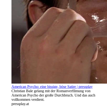
American Psycho: eine bissige, böse Satire | pressplay
Christian Bale gelang mit der Romanverfilmung von
American Psycho der große Durchbruch. Und das auch
vollkommen verdient.
pressplay.at