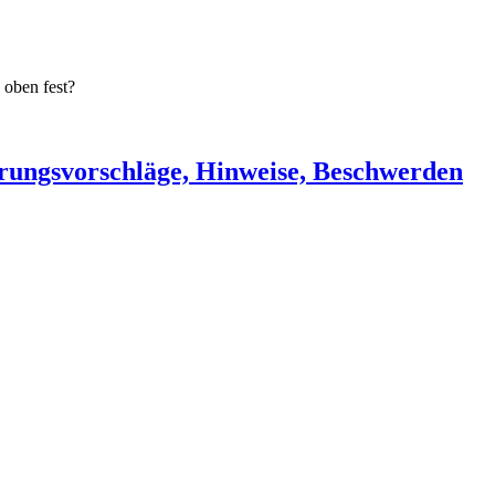
 oben fest?
rungsvorschläge, Hinweise, Beschwerden