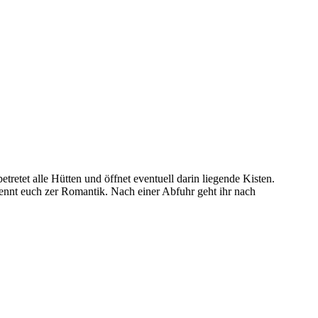
retet alle Hütten und öffnet eventuell darin liegende Kisten.
ennt euch zer Romantik. Nach einer Abfuhr geht ihr nach