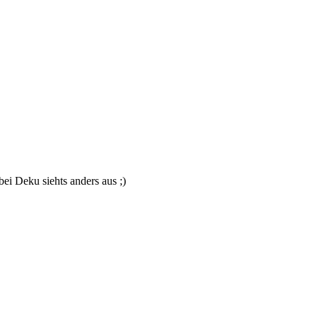
bei Deku siehts anders aus ;)