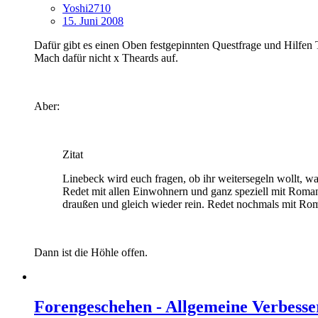
Yoshi2710
15. Juni 2008
Dafür gibt es einen Oben festgepinnten Questfrage und Hilfen
Mach dafür nicht x Theards auf.
Aber:
Zitat
Linebeck wird euch fragen, ob ihr weitersegeln wollt, wa
Redet mit allen Einwohnern und ganz speziell mit Roman
draußen und gleich wieder rein. Redet nochmals mit Ro
Dann ist die Höhle offen.
Forengeschehen - Allgemeine Verbesse