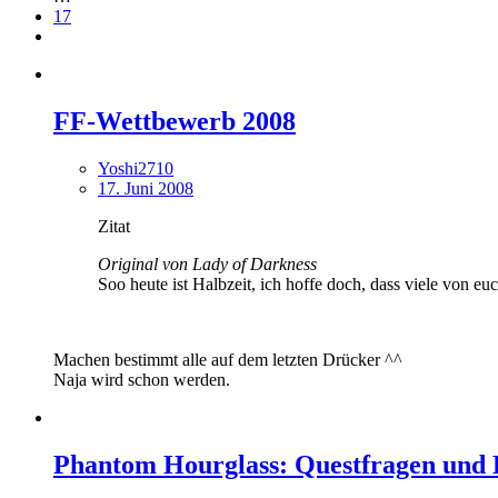
17
FF-Wettbewerb 2008
Yoshi2710
17. Juni 2008
Zitat
Original von Lady of Darkness
Soo heute ist Halbzeit, ich hoffe doch, dass viele von eu
Machen bestimmt alle auf dem letzten Drücker ^^
Naja wird schon werden.
Phantom Hourglass: Questfragen und 