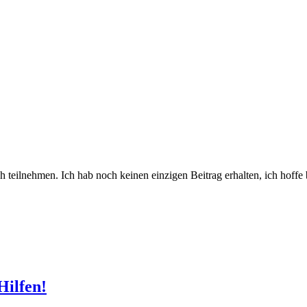
ch teilnehmen. Ich hab noch keinen einzigen Beitrag erhalten, ich hoffe 
Hilfen!