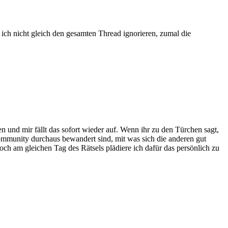
ich nicht gleich den gesamten Thread ignorieren, zumal die
 und mir fällt das sofort wieder auf. Wenn ihr zu den Türchen sagt,
n Community durchaus bewandert sind, mit was sich die anderen gut
och am gleichen Tag des Rätsels plädiere ich dafür das persönlich zu