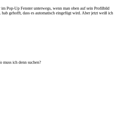
r im Pop-Up Fenster unterwegs, wenn man oben auf sein Profilbild
hab gehofft, dass es automatisch eingefügt wird. Aber jetzt weiß ich
 Wo muss ich denn suchen?