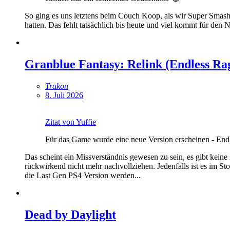
So ging es uns letztens beim Couch Koop, als wir Super Smash 
hatten. Das fehlt tatsächlich bis heute und viel kommt für den N
Granblue Fantasy: Relink (Endless Ra
Trakon
8. Juli 2026
Zitat von Yuffie
Für das Game wurde eine neue Version erscheinen - Endl
Das scheint ein Missverständnis gewesen zu sein, es gibt keine 
rückwirkend nicht mehr nachvollziehen. Jedenfalls ist es im S
die Last Gen PS4 Version werden...
Dead by Daylight