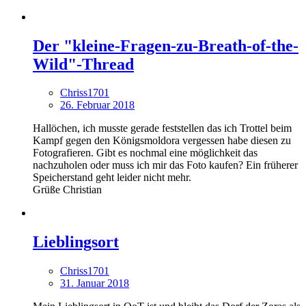
Der "kleine-Fragen-zu-Breath-of-the-
Wild"-Thread
Chriss1701
26. Februar 2018
Hallöchen, ich musste gerade feststellen das ich Trottel beim
Kampf gegen den Königsmoldora vergessen habe diesen zu
Fotografieren. Gibt es nochmal eine möglichkeit das
nachzuholen oder muss ich mir das Foto kaufen? Ein früherer
Speicherstand geht leider nicht mehr.
Grüße Christian
Lieblingsort
Chriss1701
31. Januar 2018