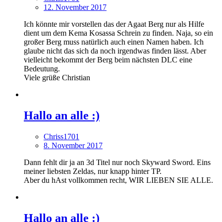
12. November 2017
Ich könnte mir vorstellen das der Agaat Berg nur als Hilfe
dient um dem Kema Kosassa Schrein zu finden. Naja, so ein
großer Berg muss natürlich auch einen Namen haben. Ich
glaube nicht das sich da noch irgendwas finden lässt. Aber
vielleicht bekommt der Berg beim nächsten DLC eine
Bedeutung.
Viele grüße Christian
Hallo an alle :)
Chriss1701
8. November 2017
Dann fehlt dir ja an 3d Titel nur noch Skyward Sword. Eins
meiner liebsten Zeldas, nur knapp hinter TP.
Aber du hAst vollkommen recht, WIR LIEBEN SIE ALLE.
Hallo an alle :)