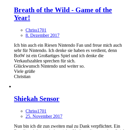
Breath of the Wild - Game of the
Year!
Chriss1701
8. Dezember 2017
Ich bin auch ein Riesen Nintendo Fan und freue mich auch
sehr für Nintendo. Ich denke sie haben es verdient, denn
BotW ist ein Großartiges Spiel und ich denke die
Verkaufszahlen sprechen für sich.
Glückwunsch Nintendo und weiter so.
Viele grüße
Christian
Shiekah Sensor
Chriss1701
25. November 2017
Nun bin ich dir zun zweiten mal zu Dank verpflichtet. Ein