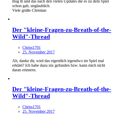
Bug 8| und das nach den vielen Updates die es zu dem Spiel
schon gab, unglaublich.
Viele grüße Christian
Der "kleine-Fragen-zu-Breath-of-the-
Wild"-Thread
Chriss1701
25. November 2017
Ah, danke dir, wird das eigentlich irgendwo im Spiel mal
erklärt? Ich habe dazu nix gefunden bzw. kann mich nicht
daran erinnern.
Der "kleine-Fragen-zu-Breath-of-the-
Wild"-Thread
Chriss1701
25. November 2017