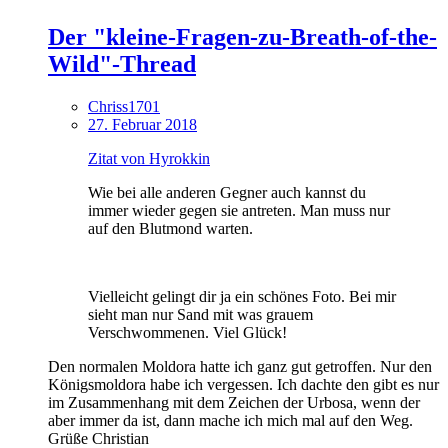
Der "kleine-Fragen-zu-Breath-of-the-
Wild"-Thread
Chriss1701
27. Februar 2018
Zitat von Hyrokkin
Wie bei alle anderen Gegner auch kannst du
immer wieder gegen sie antreten. Man muss nur
auf den Blutmond warten.
Vielleicht gelingt dir ja ein schönes Foto. Bei mir
sieht man nur Sand mit was grauem
Verschwommenen. Viel Glück!
Den normalen Moldora hatte ich ganz gut getroffen. Nur den
Königsmoldora habe ich vergessen. Ich dachte den gibt es nur
im Zusammenhang mit dem Zeichen der Urbosa, wenn der
aber immer da ist, dann mache ich mich mal auf den Weg.
Grüße Christian