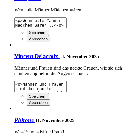
Wenn alle Männer Mädchen wären...
Speichern
Abbrechen
Vincent Delacroix
11. November 2025
Männer und Frauen sind das nackte Grauen, wie sie sich
stundenlang tief in die Augen schauen.
Speichern
Abbrechen
Phirone
11. November 2025
Was? Samus ist 'ne Frau?!