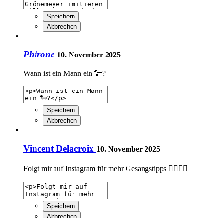
Speichern
Abbrechen
Phirone
10. November 2025
Wann ist ein Mann ein 🐑?
Speichern
Abbrechen
Vincent Delacroix
10. November 2025
Folgt mir auf Instagram für mehr Gesangstipps 👇🏻👇🏻
Speichern
Abbrechen