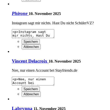
Phirone
10. November 2025
Instagram sagt mir nichts. Hast Du nicht SchülerVZ?
Speichern
Abbrechen
Vincent Delacroix
10. November 2025
Nee, nur einen Account bei Stayfriends.de
Speichern
Abbrechen
Labrynna
11. November 2025