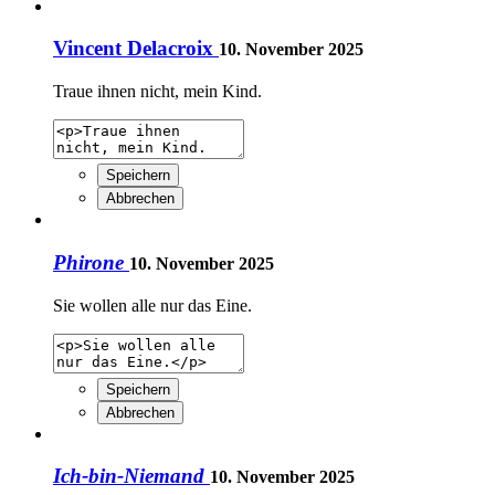
Vincent Delacroix
10. November 2025
Traue ihnen nicht, mein Kind.
Speichern
Abbrechen
Phirone
10. November 2025
Sie wollen alle nur das Eine.
Speichern
Abbrechen
Ich-bin-Niemand
10. November 2025