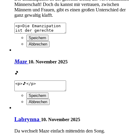
Männerschaft! Doch du kannst mir vertrauen, zwischen
Männern und Frauen, gibt es einen großen Unterschied der
ganz gewaltig klafft.
Speichern
Abbrechen
Maze
10. November 2025
🎵
Speichern
Abbrechen
Labrynna
10. November 2025
Da wechselt Maze einfach mittendrin den Song.