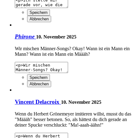
Speichern
Abbrechen
Phirone
10. November 2025
Wir mischen Männer-Songs? Okay! Wann ist ein Mann ein
Mann? Wann ist ein Mann ein Määäh?
Speichern
Abbrechen
Vincent Delacroix
10. November 2025
Wenn du Herbert Grönemeyer imitieren willst, musst du das
"Määäh" besser betonen. So, als hättest du dich gerade an
deiner Spucke verschluckt: "Ma!-aaah-äähn!"