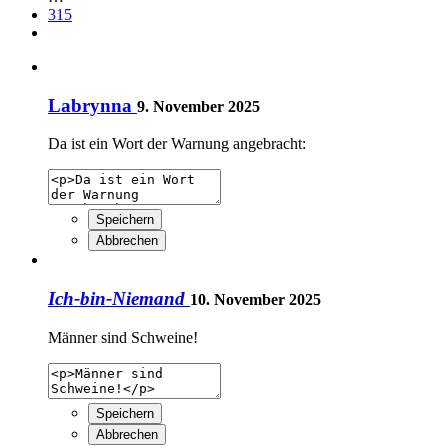
315
Labrynna
9. November 2025
Da ist ein Wort der Warnung angebracht:
Speichern
Abbrechen
Ich-bin-Niemand
10. November 2025
Männer sind Schweine!
Speichern
Abbrechen