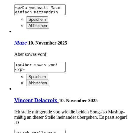
Speichern
Abbrechen
Maze
10. November 2025
Aber sowas von!
Speichern
Abbrechen
Vincent Delacroix
10. November 2025
Ich stelle mir gerade vor, wie die beiden Songs so Mashup-
mäßig an dieser Stelle ineinander übergehen. Es passt sogar!
:D