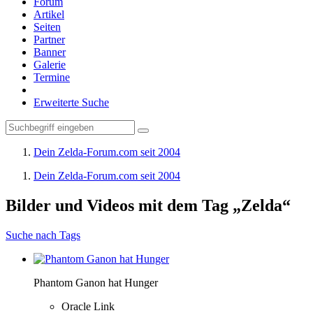
Forum
Artikel
Seiten
Partner
Banner
Galerie
Termine
Erweiterte Suche
Dein Zelda-Forum.com seit 2004
Dein Zelda-Forum.com seit 2004
Bilder und Videos mit dem Tag „Zelda“
Suche nach Tags
Phantom Ganon hat Hunger
Oracle Link