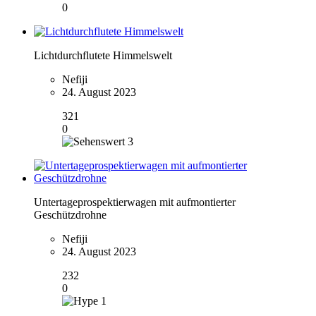
0
Lichtdurchflutete Himmelswelt
Nefiji
24. August 2023
321
0
3
Untertageprospektierwagen mit aufmontierter
Geschützdrohne
Nefiji
24. August 2023
232
0
1