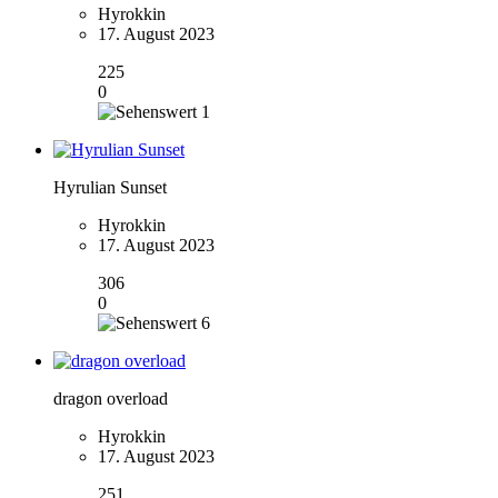
Hyrokkin
17. August 2023
225
0
1
Hyrulian Sunset
Hyrokkin
17. August 2023
306
0
6
dragon overload
Hyrokkin
17. August 2023
251