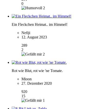
0
2
Ein Fleckchen Heimat.. im Himmel!
Nefiji
12. August 2023
289
2
2
Rot wie Blut, rot wie 'ne Tomate.
Mioon
27. Dezember 2020
920
15
1