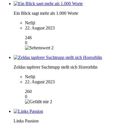
Ein Blick sagt mehr als 1.000 Worte
Nefiji
22. August 2023
246
0
2
Zeldas tapferer Suchtrupp stellt sich Horrorblin
Nefiji
22. August 2023
260
0
2
Links Passion