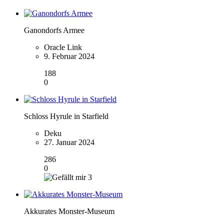
Ganondorfs Armee
Oracle Link
9. Februar 2024
188
0
Schloss Hyrule in Starfield
Deku
27. Januar 2024
286
0
3
Akkurates Monster-Museum