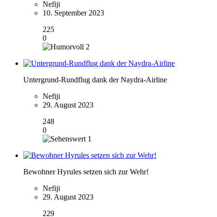
Nefiji
10. September 2023
225
0
2
Untergrund-Rundflug dank der Naydra-Airline
Nefiji
29. August 2023
248
0
1
Bewohner Hyrules setzen sich zur Wehr!
Nefiji
29. August 2023
229