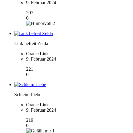
9. Februar 2024
207
0
2
Link befreit Zelda
Oracle Link
9. Februar 2024
221
0
Schleim Liebe
Oracle Link
9. Februar 2024
219
0
1