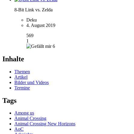
8-Bit Link vs. Zelda
Deku
4. August 2019
569
1
6
Inhalte
Themen
Artikel
Bilder und Videos
Termine
Tags
Among us
Animal Crossing
Animal Crossing New Horizons
AoC