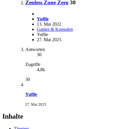
Zenless Zone Zero
30
Yuffie
13. Mai 2022
Games & Konsolen
Yuffie
27. Mai 2025
Antworten
30
Zugriffe
4,8k
30
Yuffie
27. Mai 2025
Inhalte
Themen