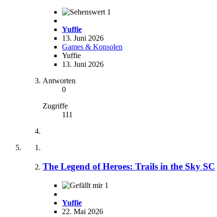
1
Yuffie
13. Juni 2026
Games & Konsolen
Yuffie
13. Juni 2026
Antworten
0
Zugriffe
111
The Legend of Heroes: Trails in the Sky SC
1
Yuffie
22. Mai 2026