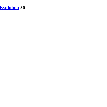
 Evolution
36