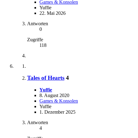
Games & Konsolen
Yuffie
22. Mai 2026
Antworten
0
Zugriffe
118
Tales of Hearts
4
Yuffie
8. August 2020
Games & Konsolen
Yuffie
1. Dezember 2025
Antworten
4