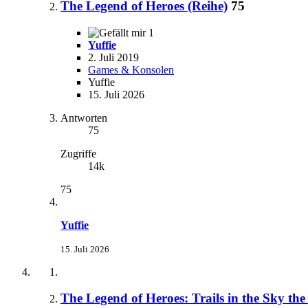
The Legend of Heroes (Reihe)
75
1
Yuffie
2. Juli 2019
Games & Konsolen
Yuffie
15. Juli 2026
Antworten
75
Zugriffe
14k
75
Yuffie
15. Juli 2026
The Legend of Heroes: Trails in the Sky the