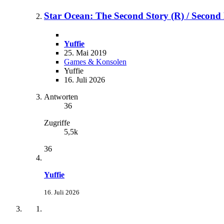
Star Ocean: The Second Story (R) / Second
Yuffie
25. Mai 2019
Games & Konsolen
Yuffie
16. Juli 2026
Antworten
36
Zugriffe
5,5k
36
Yuffie
16. Juli 2026