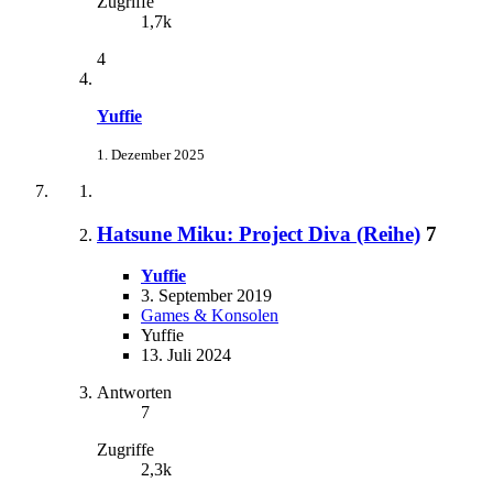
Zugriffe
1,7k
4
Yuffie
1. Dezember 2025
Hatsune Miku: Project Diva (Reihe)
7
Yuffie
3. September 2019
Games & Konsolen
Yuffie
13. Juli 2024
Antworten
7
Zugriffe
2,3k