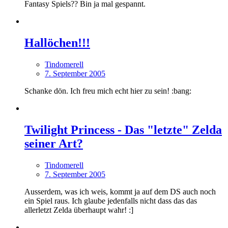
Fantasy Spiels?? Bin ja mal gespannt.
Hallöchen!!!
Tindomerell
7. September 2005
Schanke dön. Ich freu mich echt hier zu sein! :bang:
Twilight Princess - Das "letzte" Zelda
seiner Art?
Tindomerell
7. September 2005
Ausserdem, was ich weis, kommt ja auf dem DS auch noch
ein Spiel raus. Ich glaube jedenfalls nicht dass das das
allerletzt Zelda überhaupt wahr! :]