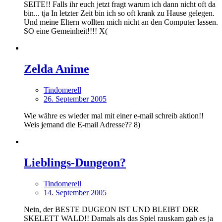
SEITE!! Falls ihr euch jetzt fragt warum ich dann nicht oft da
bin... tja In letzter Zeit bin ich so oft krank zu Hause gelegen.
Und meine Eltern wollten mich nicht an den Computer lassen.
SO eine Gemeinheit!!!! X(
Zelda Anime
Tindomerell
26. September 2005
Wie währe es wieder mal mit einer e-mail schreib aktion!!
Weis jemand die E-mail Adresse?? 8)
Lieblings-Dungeon?
Tindomerell
14. September 2005
Nein, der BESTE DUGEON IST UND BLEIBT DER
SKELETT WALD!! Damals als das Spiel rauskam gab es ja