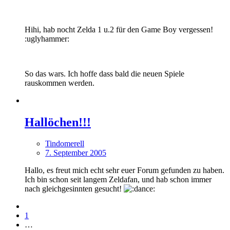
Hihi, hab nocht Zelda 1 u.2 für den Game Boy vergessen!
:uglyhammer:
So das wars. Ich hoffe dass bald die neuen Spiele
rauskommen werden.
Hallöchen!!!
Tindomerell
7. September 2005
Hallo, es freut mich echt sehr euer Forum gefunden zu haben.
Ich bin schon seit langem Zeldafan, und hab schon immer
nach gleichgesinnten gesucht!
1
…