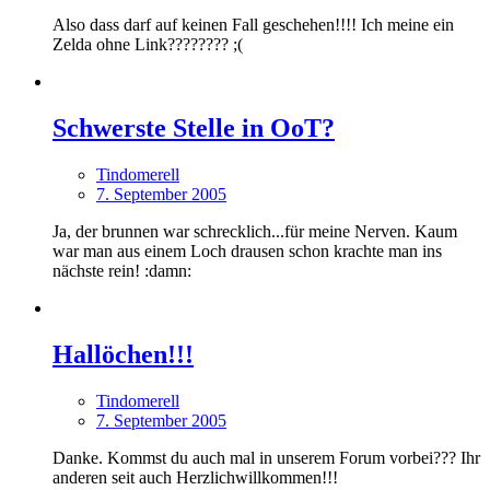
Also dass darf auf keinen Fall geschehen!!!! Ich meine ein
Zelda ohne Link???????? ;(
Schwerste Stelle in OoT?
Tindomerell
7. September 2005
Ja, der brunnen war schrecklich...für meine Nerven. Kaum
war man aus einem Loch drausen schon krachte man ins
nächste rein! :damn:
Hallöchen!!!
Tindomerell
7. September 2005
Danke. Kommst du auch mal in unserem Forum vorbei??? Ihr
anderen seit auch Herzlichwillkommen!!!