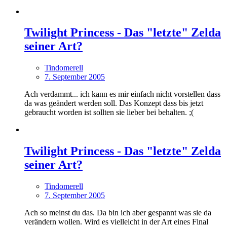
Twilight Princess - Das "letzte" Zelda
seiner Art?
Tindomerell
7. September 2005
Ach verdammt... ich kann es mir einfach nicht vorstellen dass
da was geändert werden soll. Das Konzept dass bis jetzt
gebraucht worden ist sollten sie lieber bei behalten. ;(
Twilight Princess - Das "letzte" Zelda
seiner Art?
Tindomerell
7. September 2005
Ach so meinst du das. Da bin ich aber gespannt was sie da
verändern wollen. Wird es vielleicht in der Art eines Final