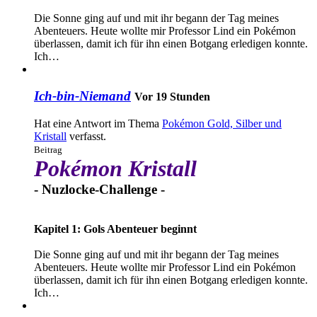
Die Sonne ging auf und mit ihr begann der Tag meines
Abenteuers. Heute wollte mir Professor Lind ein Pokémon
überlassen, damit ich für ihn einen Botgang erledigen konnte.
Ich…
Ich-bin-Niemand
Vor 19 Stunden
Hat eine Antwort im Thema
Pokémon Gold, Silber und
Kristall
verfasst.
Beitrag
Pokémon Kristall
- Nuzlocke-Challenge -
Kapitel 1: Gols Abenteuer beginnt
Die Sonne ging auf und mit ihr begann der Tag meines
Abenteuers. Heute wollte mir Professor Lind ein Pokémon
überlassen, damit ich für ihn einen Botgang erledigen konnte.
Ich…