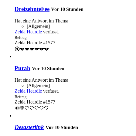
DreizehnteFee
Vor 10 Stunden
Hat eine Antwort im Thema
[Allgemein]
Zelda Heardle
verfasst.
Beitrag
Zelda Heardle #1577
🔇💔💔💔💔💔💔
Purah
Vor 10 Stunden
Hat eine Antwort im Thema
[Allgemein]
Zelda Heardle
verfasst.
Beitrag
Zelda Heardle #1577
🔊💚🤍🤍🤍🤍🤍
Desasterlink
Vor 10 Stunden