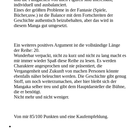
individuell und ausbalanciert.
Eines der größten Probleme in der Fantasie (Spiele,
Bücher,usw.) ist die Balance mit dem Fortschreiten der
Geschichte authentisch beizubehalten, aber das wird in
diesem Manga gut umgesetzt.
Ein weiteres positives Argument ist die vollständige Länge
der Reihe: 20.
Wunderbar verpackt, nicht zu kurz und nicht zu lang macht es
mir immer wieder Spaß diese Reihe zu lesen. Es werden
Charaktere angesprochen und nie präsentiert, die
Vergangenheit und Zukunft von machen Personen könnte
ebenfalls näher beleuchtet werden. Die Geschichte gibt genug
Stoff, um noch weiterzumachen, aber hier bleibt sich der
Mangaka selber treu und gibt dem Hauptdarsteller die Bühne,
die er benötigt.
Nicht mehr und nicht weniger.
Von mir 85/100 Punkten und eine Kaufempfehlung.