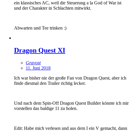
ein klassisches AC, weil die Steuerung a la God of War ist
und der Charakter in Schlachten mitwirkt.
Abwarten und Tee trinken :)
Dragon Quest XI
Gravost
11. Juni 2018
Ich war bisher nie der große Fan von Dragon Quest, aber ich
finde diesmal den Trailer richtig lecker.
Und nach dem Spin-Off Dragon Quest Builder könnte ich mir
vorstellen das baldige 11 zu holen.
Edit: Habe mich verlesen und aus dem I ein V gemacht, dann