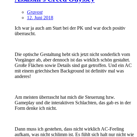
Gravost
12. Juni 2018
Ich war ja auch am Start bei der PK und war doch positiv
überrascht.
Die optische Gestaltung hebt sich jetzt nicht sonderlich vom
Vorgänger ab, aber dennoch ist das wirklich schön gestaltet.
Große Flächen sowie Details sind gut getroffen. Und ein AC
mit einem griechischen Background ist definitiv mal was
anderes!
Am meisten überrascht hat mich die Steuerung bzw.
Gameplay und die interaktiven Schlachten, das gab es in der
Form denke ich nicht.
Dann muss ich gestehen, dass nicht wirklich AC-Feeling
aufkam, was nicht schlimm ist. Es fühlt sich halt nur nicht wie