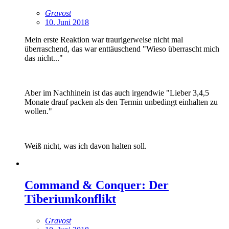
Gravost
10. Juni 2018
Mein erste Reaktion war traurigerweise nicht mal
überraschend, das war enttäuschend "Wieso überrascht mich
das nicht..."
Aber im Nachhinein ist das auch irgendwie "Lieber 3,4,5
Monate drauf packen als den Termin unbedingt einhalten zu
wollen."
Weiß nicht, was ich davon halten soll.
Command & Conquer: Der
Tiberiumkonflikt
Gravost