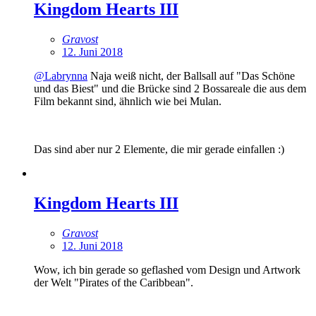
Kingdom Hearts III
Gravost
12. Juni 2018
@Labrynna
Naja weiß nicht, der Ballsall auf "Das Schöne
und das Biest" und die Brücke sind 2 Bossareale die aus dem
Film bekannt sind, ähnlich wie bei Mulan.
Das sind aber nur 2 Elemente, die mir gerade einfallen :)
Kingdom Hearts III
Gravost
12. Juni 2018
Wow, ich bin gerade so geflashed vom Design und Artwork
der Welt "Pirates of the Caribbean".