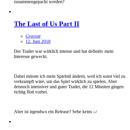
zusammengepackt werden?
The Last of Us Part II
Gravost
12. Juni 2018
Der Trailer war wirklich intense und hat definitiv mein
Interesse geweckt.
Dabei müsste ich mein Spielstil ändern, weil ich sonst viel zu
verkrampft wäre, um das Spiel wirklich zu spielen. Aber
dennoch intensiver und guter Trailer, die 12 Minuten gingen
richtig flott vorbei.
Aber ist irgendwo ein Release? Sehe keins :-/