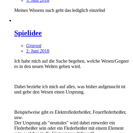
3. Juni 2018
Meines Wissens nach geht das lediglich einzelnd
Spielidee
Gravost
2. Juni 2018
Ich habe mich auf die Suche begeben, welche Wesen/Gegner
es in den neuen Welten geben wird.
Dabei beziehe ich mich auf alles, was bisher aufgetaucht ist
und gebe den Wesen einen Ursprung.
Beispielweise gibt es Elektroflederbeißer, Feuerflederbeißer,
usw.
Der Ursprung als "neutrales" wird dabei entweder ein
Flederbeißer sein oder ein Flederbeißer mit einem Element