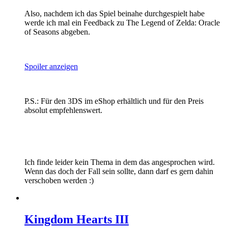
Also, nachdem ich das Spiel beinahe durchgespielt habe
werde ich mal ein Feedback zu The Legend of Zelda: Oracle
of Seasons abgeben.
Spoiler anzeigen
P.S.: Für den 3DS im eShop erhältlich und für den Preis
absolut empfehlenswert.
Ich finde leider kein Thema in dem das angesprochen wird.
Wenn das doch der Fall sein sollte, dann darf es gern dahin
verschoben werden :)
Kingdom Hearts III