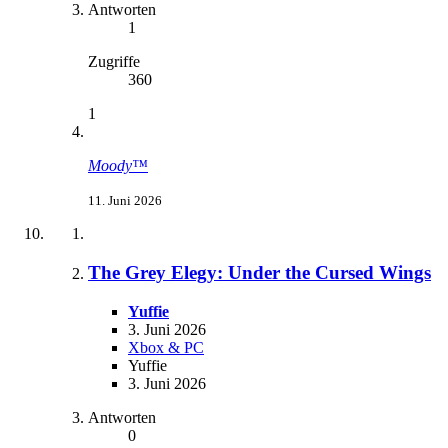
Antworten
1
Zugriffe
360
1
Moody™
11. Juni 2026
The Grey Elegy: Under the Cursed Wings
Yuffie
3. Juni 2026
Xbox & PC
Yuffie
3. Juni 2026
Antworten
0