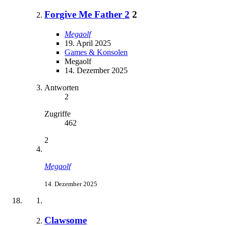
Forgive Me Father 2
2
Megaolf
19. April 2025
Games & Konsolen
Megaolf
14. Dezember 2025
Antworten
2
Zugriffe
462
2
Megaolf
14. Dezember 2025
Clawsome