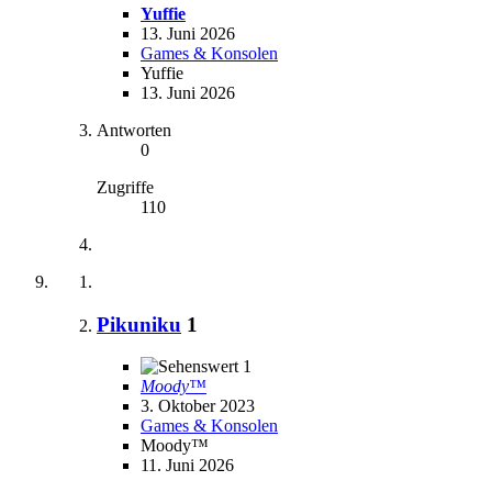
Yuffie
13. Juni 2026
Games & Konsolen
Yuffie
13. Juni 2026
Antworten
0
Zugriffe
110
Pikuniku
1
1
Moody™
3. Oktober 2023
Games & Konsolen
Moody™
11. Juni 2026