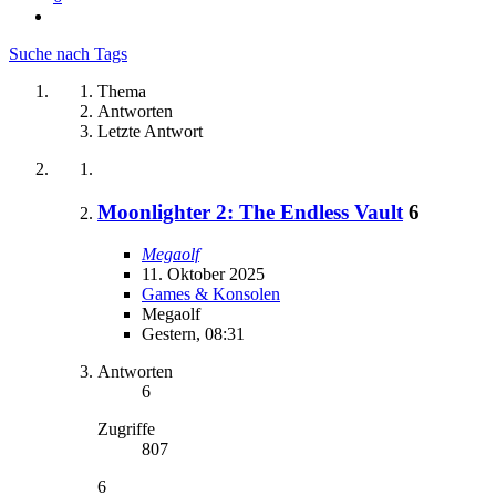
Suche nach Tags
Thema
Antworten
Letzte Antwort
Moonlighter 2: The Endless Vault
6
Megaolf
11. Oktober 2025
Games & Konsolen
Megaolf
Gestern, 08:31
Antworten
6
Zugriffe
807
6