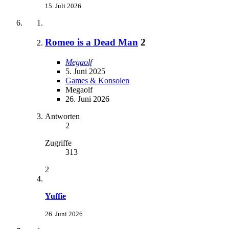
15. Juli 2026
Romeo is a Dead Man
2
Megaolf
5. Juni 2025
Games & Konsolen
Megaolf
26. Juni 2026
Antworten
2
Zugriffe
313
2
Yuffie
26. Juni 2026