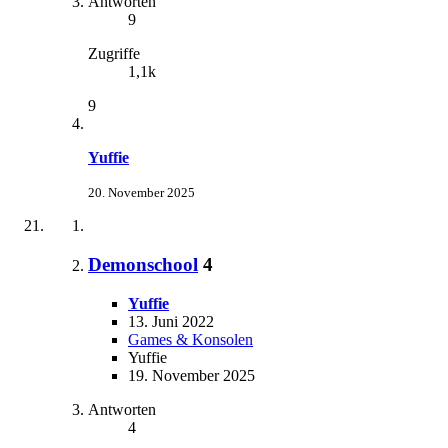
Antworten
9
Zugriffe
1,1k
9
Yuffie
20. November 2025
Demonschool
4
Yuffie
13. Juni 2022
Games & Konsolen
Yuffie
19. November 2025
Antworten
4