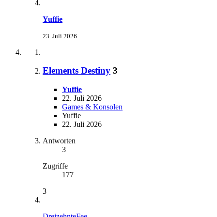
Yuffie
23. Juli 2026
Elements Destiny
3
Yuffie
22. Juli 2026
Games & Konsolen
Yuffie
22. Juli 2026
Antworten
3
Zugriffe
177
3
DreizehnteFee