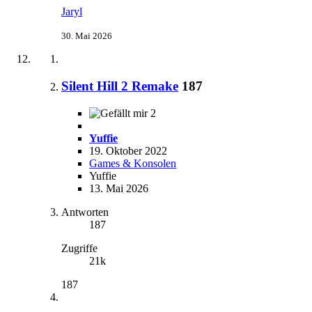
Jaryl
30. Mai 2026
Silent Hill 2 Remake
187
2
Yuffie
19. Oktober 2022
Games & Konsolen
Yuffie
13. Mai 2026
Antworten
187
Zugriffe
21k
187