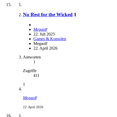
No Rest for the Wicked
1
Megaolf
22. Juli 2025
Games & Konsolen
Megaolf
22. April 2026
Antworten
1
Zugriffe
411
1
Megaolf
22. April 2026