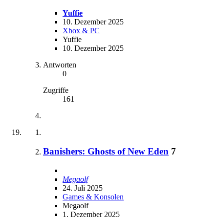
Yuffie
10. Dezember 2025
Xbox & PC
Yuffie
10. Dezember 2025
Antworten
0
Zugriffe
161
Banishers: Ghosts of New Eden
7
Megaolf
24. Juli 2025
Games & Konsolen
Megaolf
1. Dezember 2025