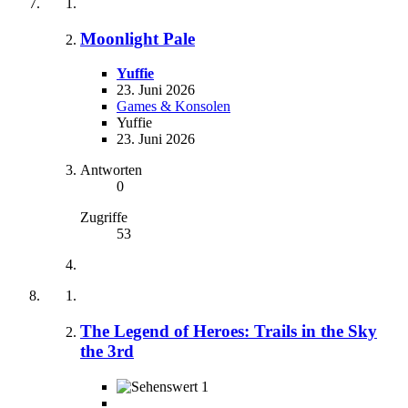
Moonlight Pale
Yuffie
23. Juni 2026
Games & Konsolen
Yuffie
23. Juni 2026
Antworten
0
Zugriffe
53
The Legend of Heroes: Trails in the Sky
the 3rd
1