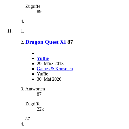
Zugriffe
89
Dragon Quest XI
87
Yuffie
29. März 2018
Games & Konsolen
Yuffie
30. Mai 2026
Antworten
87
Zugriffe
22k
87