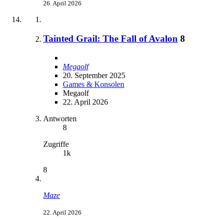
26. April 2026
Tainted Grail: The Fall of Avalon
8
Megaolf
20. September 2025
Games & Konsolen
Megaolf
22. April 2026
Antworten
8
Zugriffe
1k
8
Maze
22. April 2026