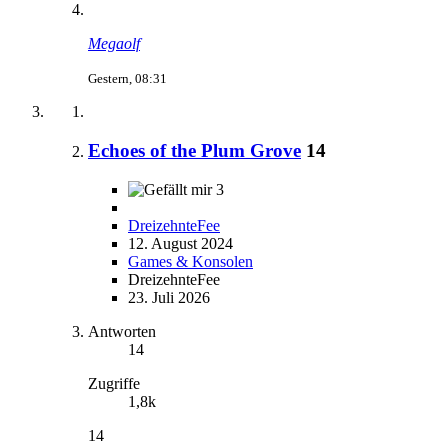
Megaolf
Gestern, 08:31
Echoes of the Plum Grove
14
3
DreizehnteFee
12. August 2024
Games & Konsolen
DreizehnteFee
23. Juli 2026
Antworten
14
Zugriffe
1,8k
14