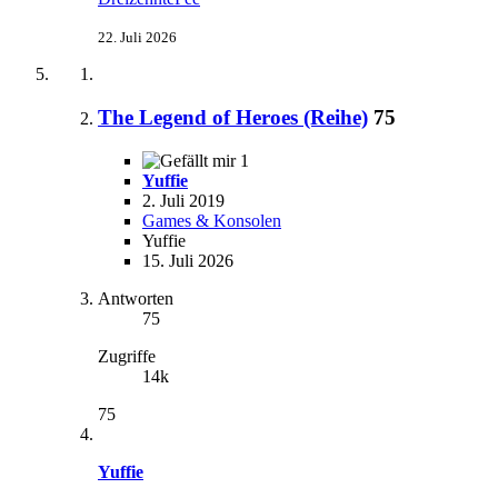
22. Juli 2026
The Legend of Heroes (Reihe)
75
1
Yuffie
2. Juli 2019
Games & Konsolen
Yuffie
15. Juli 2026
Antworten
75
Zugriffe
14k
75
Yuffie