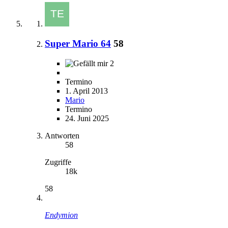
Super Mario 64
58
2
Termino
1. April 2013
Mario
Termino
24. Juni 2025
Antworten
58
Zugriffe
18k
58
Endymion