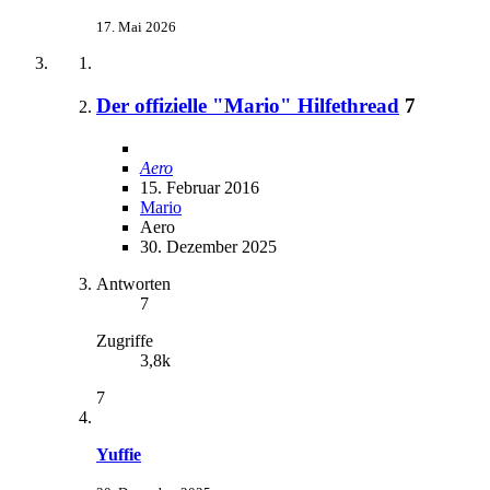
17. Mai 2026
Der offizielle "Mario" Hilfethread
7
Aero
15. Februar 2016
Mario
Aero
30. Dezember 2025
Antworten
7
Zugriffe
3,8k
7
Yuffie