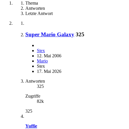
Thema
Antworten
Letzte Antwort
Super Mario Galaxy
325
Stex
12. Mai 2006
Mario
Stex
17. Mai 2026
Antworten
325
Zugriffe
82k
325
Yuffie