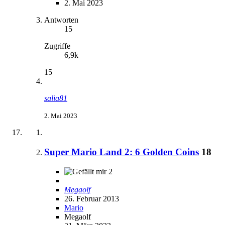
2. Mai 2023
Antworten
15
Zugriffe
6,9k
15
salia81
2. Mai 2023
Super Mario Land 2: 6 Golden Coins
18
2
Megaolf
26. Februar 2013
Mario
Megaolf