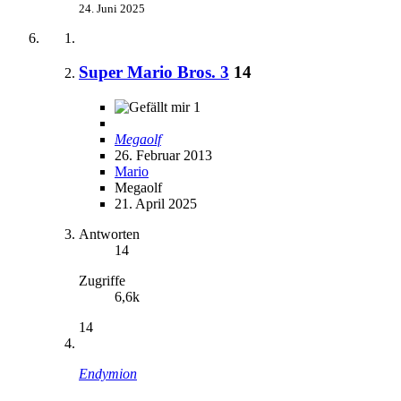
24. Juni 2025
Super Mario Bros. 3
14
1
Megaolf
26. Februar 2013
Mario
Megaolf
21. April 2025
Antworten
14
Zugriffe
6,6k
14
Endymion