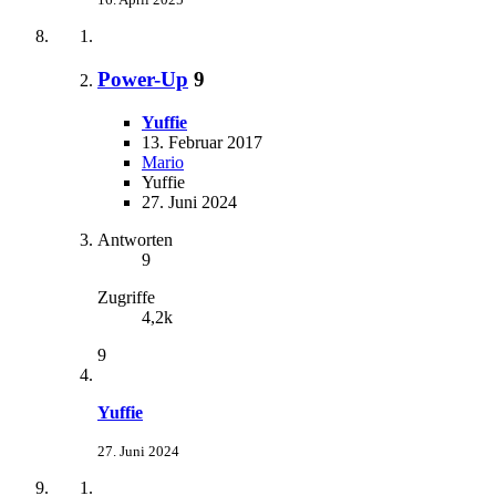
Power-Up
9
Yuffie
13. Februar 2017
Mario
Yuffie
27. Juni 2024
Antworten
9
Zugriffe
4,2k
9
Yuffie
27. Juni 2024