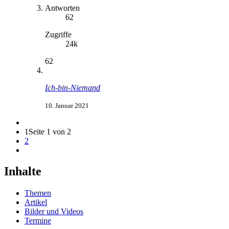
Antworten
62
Zugriffe
24k
62
Ich-bin-Niemand
10. Januar 2021
1
Seite 1 von 2
2
Inhalte
Themen
Artikel
Bilder und Videos
Termine