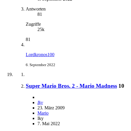
Antworten
81
Zugriffe
25k
81
Lordkronos100
6. September 2022
Super Mario Bros. 2 - Mario Madness
10
Iky
23. März 2009
Mario
Iky
7. Mai 2022