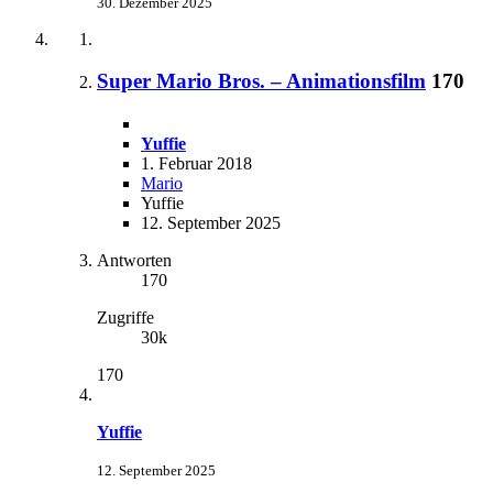
30. Dezember 2025
Super Mario Bros. – Animationsfilm
170
Yuffie
1. Februar 2018
Mario
Yuffie
12. September 2025
Antworten
170
Zugriffe
30k
170
Yuffie
12. September 2025