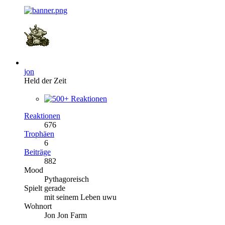
jon
Held der Zeit
Reaktionen
676
Trophäen
6
Beiträge
882
Mood
Pythagoreisch
Spielt gerade
mit seinem Leben uwu
Wohnort
Jon Jon Farm