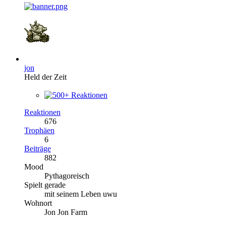
jon
Held der Zeit
Reaktionen
676
Trophäen
6
Beiträge
882
Mood
Pythagoreisch
Spielt gerade
mit seinem Leben uwu
Wohnort
Jon Jon Farm