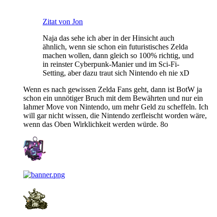
Zitat von Jon
Naja das sehe ich aber in der Hinsicht auch
ähnlich, wenn sie schon ein futuristisches Zelda
machen wollen, dann gleich so 100% richtig, und
in reinster Cyberpunk-Manier und im Sci-Fi-
Setting, aber dazu traut sich Nintendo eh nie xD
Wenn es nach gewissen Zelda Fans geht, dann ist BotW ja
schon ein unnötiger Bruch mit dem Bewährten und nur ein
lahmer Move von Nintendo, um mehr Geld zu scheffeln. Ich
will gar nicht wissen, die Nintendo zerfleischt worden wäre,
wenn das Oben Wirklichkeit werden würde. 8o