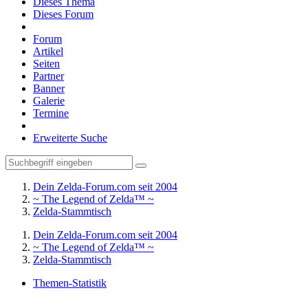
Dieses Thema
Dieses Forum
Forum
Artikel
Seiten
Partner
Banner
Galerie
Termine
Erweiterte Suche
Dein Zelda-Forum.com seit 2004
~ The Legend of Zelda™ ~
Zelda-Stammtisch
Dein Zelda-Forum.com seit 2004
~ The Legend of Zelda™ ~
Zelda-Stammtisch
Themen-Statistik