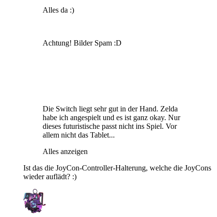
Alles da :)
Achtung! Bilder Spam :D
Die Switch liegt sehr gut in der Hand. Zelda
habe ich angespielt und es ist ganz okay. Nur
dieses futuristische passt nicht ins Spiel. Vor
allem nicht das Tablet...
Alles anzeigen
Ist das die JoyCon-Controller-Halterung, welche die JoyCons
wieder auflädt? :)