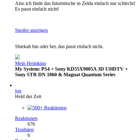
Also ich finde das futuristische in Zelda einfach nur schlecht!
Es passt einfach nicht!
Spoiler anzeigen
Shiekah hin oder her, das passt einfach nicht.
Mein Heimkino
My System: PS4 + Sony KD55X9005A 3D UHDTV +
Sony STR DN 1060 & Magnat Quantum Series
jon
Held der Zeit
Reaktionen
676
Trophäen
6