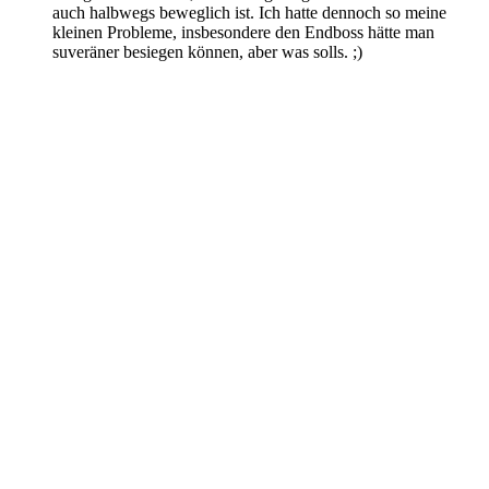
auch halbwegs beweglich ist. Ich hatte dennoch so meine
kleinen Probleme, insbesondere den Endboss hätte man
suveräner besiegen können, aber was solls. ;)