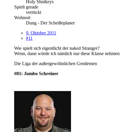
Holy Shnikeys
Spielt gerade
verrückt
Wohnort
Dung - Der Scheißeplanet
9. Oktober 2011
#11
Wie spielt sich eigentlicht der naked Stranger?
Wenn, dann würde ich nämlich nur diese Klasse nehmen
Die Liga der außergewöhnlichen Gentlemen
#81: Jumbo Schreiner