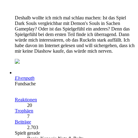
Deshalb wollte ich mich mal schlau machen: Ist das Spiel
Dark Souls vergleichbar mit Demon's Souls in Sachen
Gameplay? Oder ist das Spielgefühl ein anderes? Denn das
Spielgefühl bei dem ersten Teil finde ich überragend. Dann
würde mich interessieren, ob das Ruckeln stark auffällt. Ich
habe davon im Internet gelesen und will sichergehen, dass ich
mir keine Diashow kaufe, das würde mich nerven.
Elvenpath
Fundsache
Reaktionen
20
Trophäen
7
Beiträge
2.703
Spielt gerade