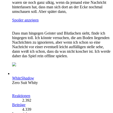
waren sie noch ganz ulkig, wenn da jemand eine Nachricht
hinterlassen hat, dass man sich dort an der Ecke nochmal
umschauen soll. Aber später dann,
Spoiler anzeigen
Dass man hingegen Geister und Blutlachen sieht, finde ich
hingegen toll. Ich könnte versuchen, die am Boden liegenden
Nachrichten zu ignorieren, aber wenn ich schon so eine
Nachricht vor einer eventuell leicht auffälligen stelle sehe,
dann weiß ich schon, dass da was nicht koscher ist. Ich werde
daher das Spiel rein offline spielen.
WhiteShadow
Zero Suit Whity
Reaktionen
2.392
Beiträge
4.339