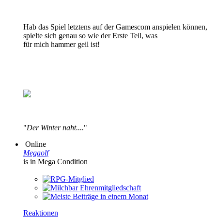
Hab das Spiel letztens auf der Gamescom anspielen können,
spielte sich genau so wie der Erste Teil, was
für mich hammer geil ist!
"
Der Winter naht....
"
Online
Megaolf
is in Mega Condition
Reaktionen