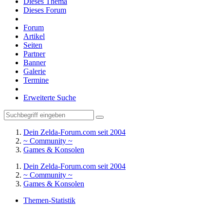
Dieses Thema
Dieses Forum
Forum
Artikel
Seiten
Partner
Banner
Galerie
Termine
Erweiterte Suche
Dein Zelda-Forum.com seit 2004
~ Community ~
Games & Konsolen
Dein Zelda-Forum.com seit 2004
~ Community ~
Games & Konsolen
Themen-Statistik