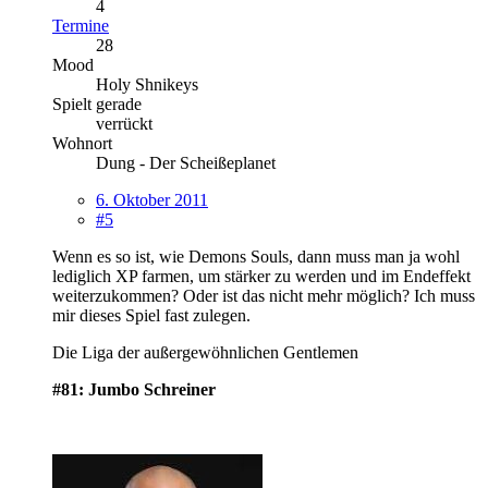
4
Termine
28
Mood
Holy Shnikeys
Spielt gerade
verrückt
Wohnort
Dung - Der Scheißeplanet
6. Oktober 2011
#5
Wenn es so ist, wie Demons Souls, dann muss man ja wohl
lediglich XP farmen, um stärker zu werden und im Endeffekt
weiterzukommen? Oder ist das nicht mehr möglich? Ich muss
mir dieses Spiel fast zulegen.
Die Liga der außergewöhnlichen Gentlemen
#81: Jumbo Schreiner