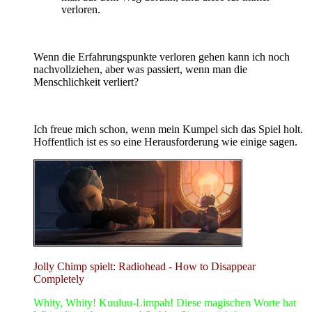
verloren.
Wenn die Erfahrungspunkte verloren gehen kann ich noch
nachvollziehen, aber was passiert, wenn man die
Menschlichkeit verliert?
Ich freue mich schon, wenn mein Kumpel sich das Spiel holt.
Hoffentlich ist es so eine Herausforderung wie einige sagen.
Jolly Chimp spielt: Radiohead - How to Disappear
Completely
Whity, Whity! Kuuluu-Limpah! Diese magischen Worte hat