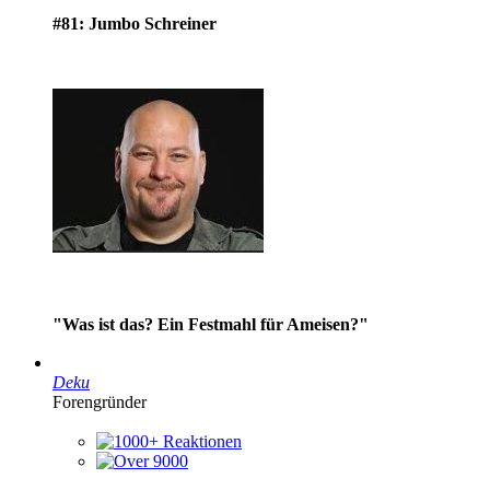
#81: Jumbo Schreiner
"Was ist das? Ein Festmahl für Ameisen?"
Deku
Forengründer