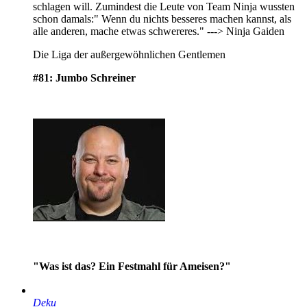
schlagen will. Zumindest die Leute von Team Ninja wussten
schon damals:" Wenn du nichts besseres machen kannst, als
alle anderen, mache etwas schwereres." ---> Ninja Gaiden
Die Liga der außergewöhnlichen Gentlemen
#81: Jumbo Schreiner
"Was ist das? Ein Festmahl für Ameisen?"
Deku