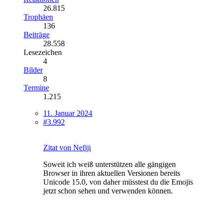
26.815
Trophäen
136
Beiträge
28.558
Lesezeichen
4
Bilder
8
Termine
1.215
11. Januar 2024
#3.992
Zitat von Nefiji
Soweit ich weiß unterstützen alle gängigen
Browser in ihren aktuellen Versionen bereits
Unicode 15.0, von daher müsstest du die Emojis
jetzt schon sehen und verwenden können.