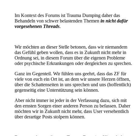
Im Kontext des Forums ist Trauma Dumping daher das
Behandeln von schwer belastenden Themen
in nicht dafür
vorgesehenen Threads
.
Wir möchten an dieser Stelle betonen, dass wir niemandem
das Gefühl geben wollen, dass es in Zukunft nicht mehr in
Ordnung sei, in diesem Forum über die eigenen Probleme
oder psychische Erkrankungen oder dergleichen zu sprechen.
Ganz im Gegenteil. Wir fühlen uns geehrt, dass das ZF für
viele von euch ein Ort ist, an dem wir unsere Herzen öffnen,
über die Schattenseiten in uns sprechen und uns (hoffentlich)
gegenseitig eine Unterstützung sein können.
Aber nicht immer ist jeder in der Verfassung dazu, sich mit
den ernsten Sorgen einer anderen Person zu befassen. Daher
möchten wir in Zukunft nicht mehr, dass User versehentlich
über derartige Posts stolpern können.