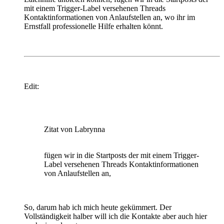
mit einem Trigger-Label versehenen Threads
Kontaktinformationen von Anlaufstellen an, wo ihr im
Ernstfall professionelle Hilfe erhalten könnt.
Edit:
Zitat von Labrynna
fügen wir in die Startposts der mit einem Trigger-
Label versehenen Threads Kontaktinformationen
von Anlaufstellen an,
So, darum hab ich mich heute gekümmert. Der
Vollständigkeit halber will ich die Kontakte aber auch hier