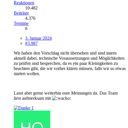
Reaktionen
10.482
Beiträge
4.376
Termine
6
3. Januar 2024
#3.987
Wir haben den Vorschlag nicht übersehen und sind intern
aktuell dabei, technische Voraussetzungen und Möglichkeiten
zu prüfen und besprechen, da es ein paar Kleinigkeiten zu
beachten gibt, die wir vorher klären müssen, falls wir so etwas
starten wollen.
Lasst aber gerne weiterhin eure Meinungen da. Das Team
liest aufmerksam mit
1